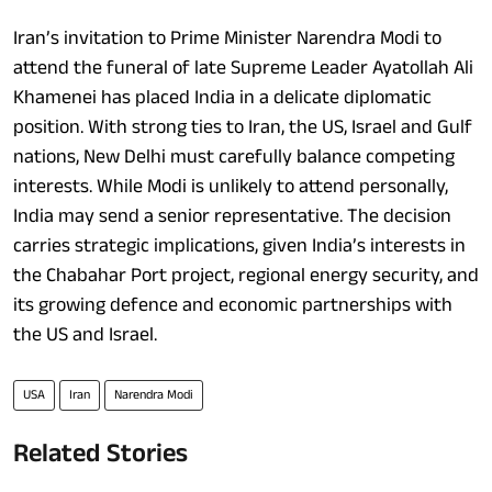
Iran’s invitation to Prime Minister Narendra Modi to
attend the funeral of late Supreme Leader Ayatollah Ali
Khamenei has placed India in a delicate diplomatic
position. With strong ties to Iran, the US, Israel and Gulf
nations, New Delhi must carefully balance competing
interests. While Modi is unlikely to attend personally,
India may send a senior representative. The decision
carries strategic implications, given India’s interests in
the Chabahar Port project, regional energy security, and
its growing defence and economic partnerships with
the US and Israel.
USA
Iran
Narendra Modi
Related Stories