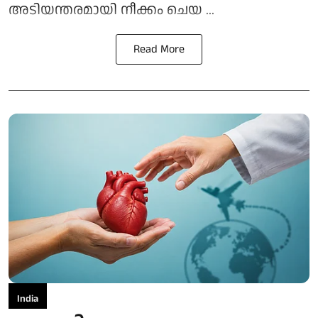
അടിയന്തരമായി നീക്കം ചെയ ...
Read More
India