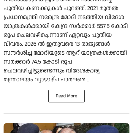
പുതിയ കണക്കുകള്‍ പുറത്ത്. 2021 മുതല്‍
പ്രധാനമന്ത്രി നരേന്ദ്ര മോദി നടത്തിയ വിദേശ
യാത്രകള്‍ക്കായി കേന്ദ്ര സര്‍ക്കാര്‍ 557.5 കോടി
രൂപ ചെലവഴിച്ചെന്നാണ് ഏറ്റവും പുതിയ
വിവരം. 2026 ല്‍ ഇതുവരെ 13 രാജ്യങ്ങള്‍
സന്ദര്‍ശിച്ച മോദിയുടെ ആറ് യാത്രകള്‍ക്കായി
സര്‍ക്കാര്‍ 74.5 കോടി രൂപ
ചെലവഴിച്ചിട്ടുണ്ടെന്നും വിദേശകാര്യ
മന്ത്രാലയം വ്യാഴാഴ്ച പാര്‍ലമെ ...
Read More