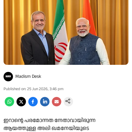
Madism Desk
Published on
:
25 Jun 2026, 3:46 pm
ഇറാന്റെ പരമോന്നത നേതാവായിരുന്ന
ആയത്തുള്ള അലി ഖമനേയിയുടെ