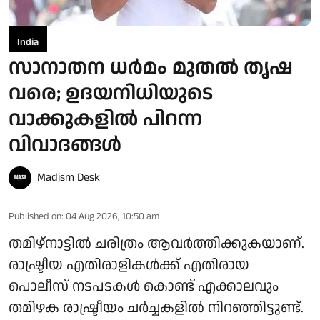
India
സാനാതന ധര്‍മം മുതല്‍ തൃഷ
വരെ; ഉദയനിധിയുടെ
വാക്കുകളില്‍ പിറന്ന
വിവാദങ്ങള്‍
Madism Desk
Published on
:
04 Aug 2026, 10:50 am
തമിഴ്‌നാട്ടില്‍ ചരിത്രം ആവര്‍ത്തിക്കുകയാണ്.
രാഷ്ട്രീയ എതിരാളികള്‍ക്ക് എതിരായ
പൊലീസ് നടപടകള്‍ കൊണ്ട് എക്കാലവും
തമിഴക രാഷ്ട്രീയം ചര്‍ച്ചകളില്‍ നിറഞ്ഞിട്ടുണ്ട്.