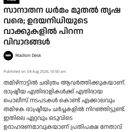
സാനാതന ധര്‍മം മുതല്‍ തൃഷ
വരെ; ഉദയനിധിയുടെ
വാക്കുകളില്‍ പിറന്ന
വിവാദങ്ങള്‍
Madism Desk
Published on
:
04 Aug 2026, 10:50 am
തമിഴ്‌നാട്ടില്‍ ചരിത്രം ആവര്‍ത്തിക്കുകയാണ്.
രാഷ്ട്രീയ എതിരാളികള്‍ക്ക് എതിരായ
പൊലീസ് നടപടകള്‍ കൊണ്ട് എക്കാലവും
തമിഴക രാഷ്ട്രീയം ചര്‍ച്ചകളില്‍ നിറഞ്ഞിട്ടുണ്ട്.
ഇതിലെ ഏറ്റവും ഒടുവിടെ
ഉദാഹരണമാവുകയാണ് പ്രതിപക്ഷ നേതാവ്