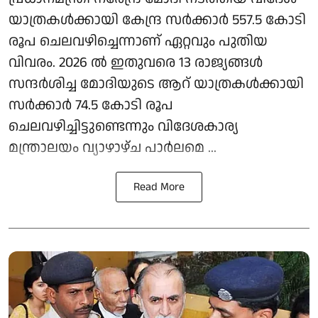
യാത്രകള്‍ക്കായി കേന്ദ്ര സര്‍ക്കാര്‍ 557.5 കോടി
രൂപ ചെലവഴിച്ചെന്നാണ് ഏറ്റവും പുതിയ
വിവരം. 2026 ല്‍ ഇതുവരെ 13 രാജ്യങ്ങള്‍
സന്ദര്‍ശിച്ച മോദിയുടെ ആറ് യാത്രകള്‍ക്കായി
സര്‍ക്കാര്‍ 74.5 കോടി രൂപ
ചെലവഴിച്ചിട്ടുണ്ടെന്നും വിദേശകാര്യ
മന്ത്രാലയം വ്യാഴാഴ്ച പാര്‍ലമെ ...
Read More