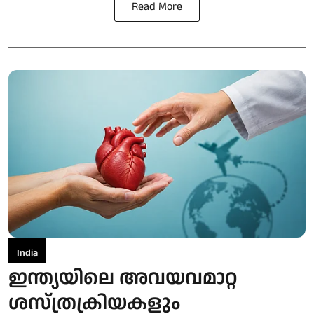
Read More
India
ഇന്ത്യയിലെ അവയവമാറ്റ
ശസ്ത്രക്രിയകളും