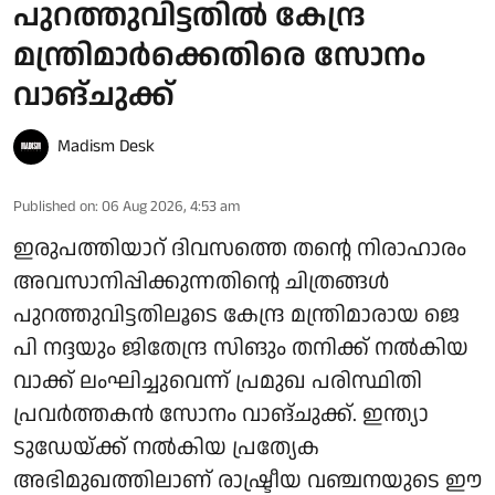
പുറത്തുവിട്ടതിൽ കേന്ദ്ര
മന്ത്രിമാർക്കെതിരെ സോനം
വാങ്ചുക്ക്
Madism Desk
Published on
:
06 Aug 2026, 4:53 am
ഇരുപത്തിയാറ് ദിവസത്തെ തന്റെ നിരാഹാരം
അവസാനിപ്പിക്കുന്നതിന്റെ ചിത്രങ്ങൾ
പുറത്തുവിട്ടതിലൂടെ കേന്ദ്ര മന്ത്രിമാരായ ജെ
പി നദ്ദയും ജിതേന്ദ്ര സിങും തനിക്ക് നൽകിയ
വാക്ക് ലംഘിച്ചുവെന്ന് പ്രമുഖ പരിസ്ഥിതി
പ്രവർത്തകൻ സോനം വാങ്ചുക്ക്. ഇന്ത്യാ
ടുഡേയ്ക്ക് നൽകിയ പ്രത്യേക
അഭിമുഖത്തിലാണ് രാഷ്ട്രീയ വഞ്ചനയുടെ ഈ