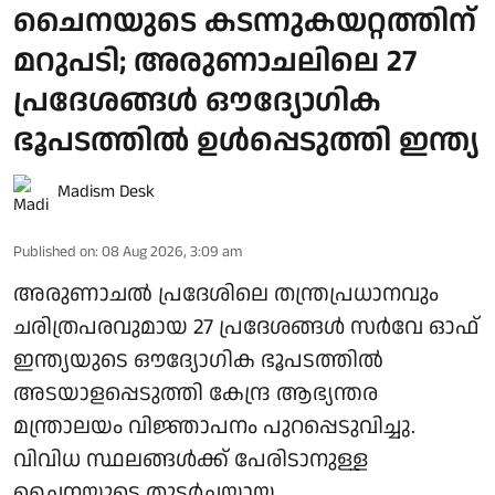
ചൈനയുടെ കടന്നുകയറ്റത്തിന്
മറുപടി; അരുണാചലിലെ 27
പ്രദേശങ്ങള്‍ ഔദ്യോഗിക
ഭൂപടത്തില്‍ ഉള്‍പ്പെടുത്തി ഇന്ത്യ
Madism Desk
Published on
:
08 Aug 2026, 3:09 am
അരുണാചല്‍ പ്രദേശിലെ തന്ത്രപ്രധാനവും
ചരിത്രപരവുമായ 27 പ്രദേശങ്ങള്‍ സര്‍വേ ഓഫ്
ഇന്ത്യയുടെ ഔദ്യോഗിക ഭൂപടത്തില്‍
അടയാളപ്പെടുത്തി കേന്ദ്ര ആഭ്യന്തര
മന്ത്രാലയം വിജ്ഞാപനം പുറപ്പെടുവിച്ചു.
വിവിധ സ്ഥലങ്ങള്‍ക്ക് പേരിടാനുള്ള
ചൈനയുടെ തുടര്‍ച്ചയായ