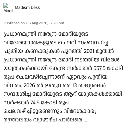
Madism Desk
Published on
:
06 Aug 2026, 12:26 pm
പ്രധാനമന്ത്രി നരേന്ദ്ര മോദിയുടെ
വിദേശയാത്രകളുടെ ചെലവ് സംബന്ധിച്ച
പുതിയ കണക്കുകള്‍ പുറത്ത്. 2021 മുതല്‍
പ്രധാനമന്ത്രി നരേന്ദ്ര മോദി നടത്തിയ വിദേശ
യാത്രകള്‍ക്കായി കേന്ദ്ര സര്‍ക്കാര്‍ 557.5 കോടി
രൂപ ചെലവഴിച്ചെന്നാണ് ഏറ്റവും പുതിയ
വിവരം. 2026 ല്‍ ഇതുവരെ 13 രാജ്യങ്ങള്‍
സന്ദര്‍ശിച്ച മോദിയുടെ ആറ് യാത്രകള്‍ക്കായി
സര്‍ക്കാര്‍ 74.5 കോടി രൂപ
ചെലവഴിച്ചിട്ടുണ്ടെന്നും വിദേശകാര്യ
മന്ത്രാലയം വ്യാഴാഴ്ച പാര്‍ലമെ ...