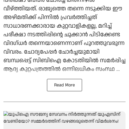
പരീക്ഷാ പേപ്പർ ചോർച്ച കരിനിഴൽ
വീഴ്ത്തിയത്. രാജ്യത്തെ തന്നെ നടുക്കിയ ഈ
അഴിമതിക്ക് പിന്നിൽ പ്രവർത്തിച്ചത്
സാധാരണക്കാരായ കുറ്റവാളികളല്ല, മറിച്ച്
പരീക്ഷാ നടത്തിപ്പിന്റെ ചുക്കാൻ പിടിക്കേണ്ട
വിദഗ്ധർ തന്നെയാണെന്നാണ് പുറത്തുവരുന്ന
വിവരം. ചോദ്യപേപ്പർ ചോർച്ചയുമായി
ബന്ധപ്പെട്ട് സിബിഐ കോടതിയിൽ സമർപ്പിച്ച
ആദ്യ കുറ്റപത്രത്തിൽ ഒന്നിലധികം സംസ്ഥ ...
Read More