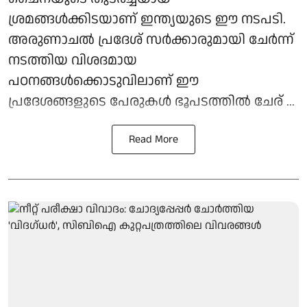
ശ്രമങ്ങള്‍ക്കിടയാണ് ഇന്ത്യയുടെ ഈ നടപടി.
അരുണാചല്‍ പ്രദേശ് സര്‍ക്കാരുമായി ചേര്‍ന്ന്
നടത്തിയ വിശദമായ
പഠനങ്ങള്‍ക്കൊടുവിലാണ് ഈ
പ്രദേശങ്ങളുടെ പേരുകള്‍ ഭൂപടത്തില്‍ ചേര് ...
Read More