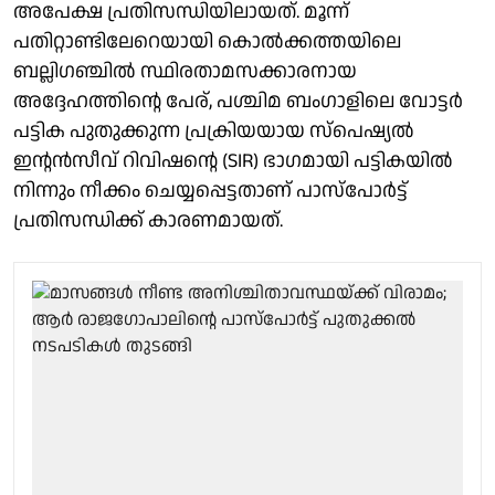
അപേക്ഷ പ്രതിസന്ധിയിലായത്. മൂന്ന്
പതിറ്റാണ്ടിലേറെയായി കൊൽക്കത്തയിലെ
ബല്ലിഗഞ്ചിൽ സ്ഥിരതാമസക്കാരനായ
അദ്ദേഹത്തിന്റെ പേര്, പശ്ചിമ ബംഗാളിലെ വോട്ടർ
പട്ടിക പുതുക്കുന്ന പ്രക്രിയയായ സ്പെഷ്യൽ
ഇന്റൻസീവ് റിവിഷന്റെ (SIR) ഭാഗമായി പട്ടികയിൽ
നിന്നും നീക്കം ചെയ്യപ്പെട്ടതാണ് പാസ്‌പോർട്ട്
പ്രതിസന്ധിക്ക് കാരണമായത്.