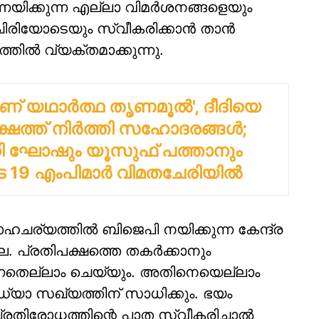
്നയിക്കുന്ന എല്ലാ വിമര്‍ശനങ്ങളെയും
രിയോടെയും സ്വീകരിക്കാന്‍ താന്‍
ില്‍ വ്യക്തമാക്കുന്നു.
് യഥാര്‍ത്ഥ തൃണമൂല്‍', ദീദിയെ
ഷത്ത് നിര്‍ത്തി സഹോദരങ്ങള്‍;
ഘോഷും യൂസുഫ് പത്താനും
ടെ 19 എംപിമാര്‍ വിമതചേരിയില്‍
ചര്യത്തില്‍ ബിജെപി നയിക്കുന്ന കേന്ദ്ര
ല്ല. പ്രതിപക്ഷത്തെ തകര്‍ക്കാനും
യുന്നതെല്ലാം ചെയ്യും. അതിനെയെല്ലാം
്‍ഡ്യാ സഖ്യത്തിന് സാധിക്കും. ഭയം
പ്രതിരോധത്തിന്റെ പാത സ്വീകരിച്ചാല്‍