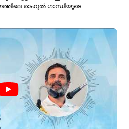
ത്തിലെ രാഹുല്‍ ഗാന്ധിയുടെ