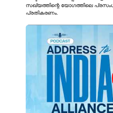
സഖ്യത്തിന്റെ യോഗത്തിലെ പ്രസംഗ
പ്രതികരണം.