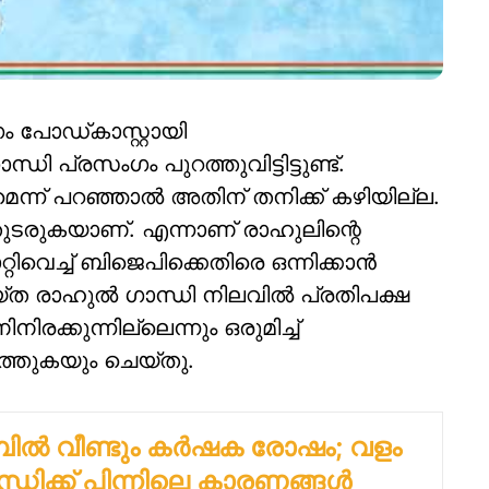
 പോഡ്കാസ്റ്റായി
ി പ്രസംഗം പുറത്തുവിട്ടിട്ടുണ്ട്.
െന്ന് പറഞ്ഞാല്‍ അതിന് തനിക്ക് കഴിയില്ല.
 തുടരുകയാണ്. എന്നാണ് രാഹുലിന്റെ
റിവെച്ച് ബിജെപിക്കെതിരെ ഒന്നിക്കാന്‍
രാഹുല്‍ ഗാന്ധി നിലവില്‍ പ്രതിപക്ഷ
നിരക്കുന്നില്ലെന്നും ഒരുമിച്ച്
പെടുത്തുകയും ചെയ്തു.
ല്‍ വീണ്ടും കര്‍ഷക രോഷം; വളം
്ധിക്ക് പിന്നിലെ കാരണങ്ങൾ