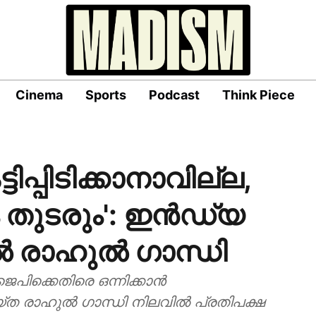
Cinema
Sports
Podcast
Think Piece
പ്പിടിക്കാനാവില്ല,
ം തുടരും': ഇന്‍ഡ്യ
രാഹുല്‍ ഗാന്ധി
ജെപിക്കെതിരെ ഒന്നിക്കാന്‍
രാഹുല്‍ ഗാന്ധി നിലവില്‍ പ്രതിപക്ഷ