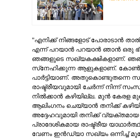
''എനിക്ക് നിങ്ങളോട് പോരാടാന്‍ താല്
എന്ന് പറയാന്‍ പറയാന്‍ ഞാന്‍ ഒരു ഭ്
ഞങ്ങളുടെ സഖ്യകക്ഷികളാണ്. ഞങ്ങ
സ്‌നേഹിക്കുന്ന ആളുകളാണ്. കോണ്‍
പാര്‍ട്ടിയാണ്. അതുകൊണ്ടുതന്നെ സ
രാഷ്ട്രീയവുമായി ചേര്‍ന്ന് നിന്ന് സംസ
നില്‍ക്കാന്‍ കഴിയില്ല. മുന്‍ കേരള മു
ആലിംഗനം ചെയ്യാന്‍ തനിക്ക് കഴിയി
അദ്ദേഹവുമായി തനിക്ക് വ്യക്തമായ രാ
പ്രാദേശികമായ രാഷ്ട്രീയ യാഥാര്‍ത്ഥ
വേണം ഇന്‍ഡ്യാ സഖ്യം ഒന്നിച്ച് മുന്