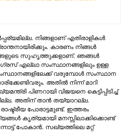
‍പ്പര്യമില്ല. നിങ്ങളാണ് എതിരാളികള്‍
രാന്തനായിരിക്കും. കാരണം നിങ്ങള്‍
ളുടെ സുഹൃത്തുക്കളാണ്. ഞങ്ങള്‍
ഗ്രസ് എല്ലാ സംസ്ഥാനങ്ങളിലും ഉള്ള
ംസ്ഥാനങ്ങളിലേക്ക് വരുമ്പോള്‍ സംസ്ഥാന
ാരിക്കേണ്ടിവരും. അതില്‍ നിന്ന് മാറി
ഖ്യമന്ത്രി പിണറായി വിജയനെ കെട്ടിപ്പിടിച്ച്
ല്ല. അതിന് താന്‍ തയ്യാറല്ല.
ഷ്ട്രീയ പോരാട്ടമുണ്ട്. ഇത്തരം
്യങ്ങള്‍ കൃത്യമായി മനസ്സിലാക്കിക്കൊണ്ട്
നോട്ട് പോകാന്‍. സഖ്യത്തിലെ മറ്റ്