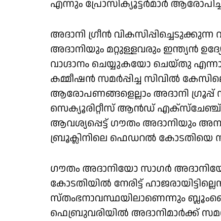
എന്നും പ്രോസിക്യൂട്ടര്‍മാര്‍ ആരോപിച്ച
അദാനി ഗ്രീന്‍ വികസിപ്പിച്ചെടുക്കുന്
അദാനിയും മറ്റുള്ളവരും ഇന്ത്യന്‍ ഉ
വാഗ്ദാനം ചെയ്യുകയോ ചെയ്തു എന്നാണ
കമ്മീഷന്‍ സമര്‍പ്പിച്ച സിവില്‍ 
ആരോപണങ്ങളെല്ലാം അദാനി ഗ്രൂപ്പ് നിഷ
സെക്യൂരിറ്റീസ് ആന്‍ഡ് എക്‌സ്‌ചേഞ്
ആവശ്യപ്പെട്ട് ഗൗതം അദാനിയും അ
ബ്രൂക്ലിനിലെ ഫെഡറല്‍ കോടതിയെ സമീ
ഗൗതം അദാനിയോ സാഗര്‍ അദാനിയോ ഉ
കോടതിയില്‍ നേരിട്ട് ഹാജരായിട്ടില്ല
സ്തംഭനാവസ്ഥയിലാണെന്നും ബ്ലൂംബെര്‍ഗ്
ഫെബ്രുവരിയില്‍ അദാനിമാര്‍ക്ക് സമന