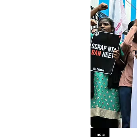
India