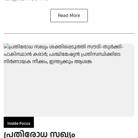
Read More
Inside Focus
പ്രതിരോധ സഖ്യം