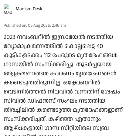
Madism Desk
Published on
:
05 Aug 2026, 2:46 am
2023 നവംബറില്‍ ഇസ്രായേല്‍ നടത്തിയ
വ്യോമാക്രമണത്തില്‍ കൊല്ലപ്പെട്ട 40
കുട്ടികളടക്കം 112 പേരുടെ മൃതദേഹങ്ങള്‍
ഗാസയില്‍ സംസ്‌ക്കരിച്ചു. തുടര്‍ച്ചയായ
ആക്രമണങ്ങള്‍ കാരണം മൃതദേഹങ്ങള്‍
കണ്ടെടുത്തിരുന്നില്ല. ഒക്ടോബറില്‍
വെടിനിര്‍ത്തല്‍ നിലവില്‍ വന്നതിന് ശേഷം
സിവില്‍ ഡിഫന്‍സ് സംഘം നടത്തിയ
തിരച്ചിലില്‍ കണ്ടെടുത്ത മൃതദേഹങ്ങളാണ്
സംസ്‌ക്കരിച്ചത്. കഴിഞ്ഞ ഏതാനും
ആഴ്ചകളായി ഗാസ സിറ്റിയിലെ സബ്ര