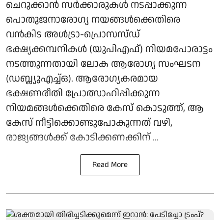
ചെറുക്കാന്‍ സര്‍ക്കാരുകള്‍ നടപ്പാക്കുന്ന
പൊതുജനാരോഗ്യ നയങ്ങള്‍ക്കെതിരെ
വന്‍കിട അള്‍ട്രാ-പ്രൊസസ്ഡ്
ഭക്ഷ്യക്കമ്പനികള്‍ (യുപിഎഫ്) നിയമപോരാട്ടം
നടത്തുന്നതായി ലോക ആരോഗ്യ സംഘടന
(ഡബ്ല്യുഎച്ച്ഒ). ആരോഗ്യകരമായ
ഭക്ഷണരീതി പ്രോത്സാഹിപ്പിക്കുന്ന
നിയമങ്ങള്‍ക്കെതിരെ കേസ് കൊടുത്ത്, ആ
കേസ് നീട്ടിക്കൊണ്ടുപോകുന്നത് വഴി,
രാജ്യങ്ങള്‍ക്ക് കോടിക്കണക്കിന് ...
Read More