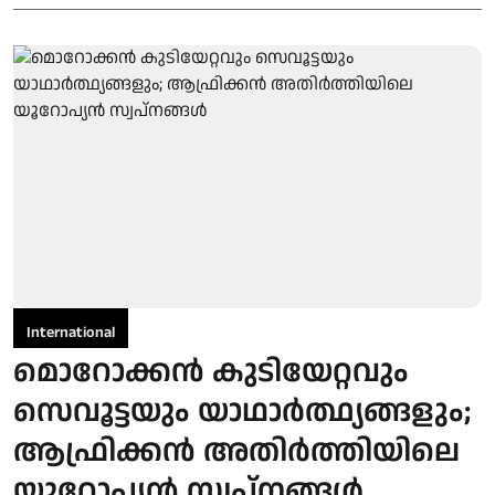
International
മൊറോക്കന്‍ കുടിയേറ്റവും
സെവൂട്ടയും യാഥാര്‍ത്ഥ്യങ്ങളും;
ആഫ്രിക്കന്‍ അതിര്‍ത്തിയിലെ
യൂറോപ്യന്‍ സ്വപ്നങ്ങള്‍