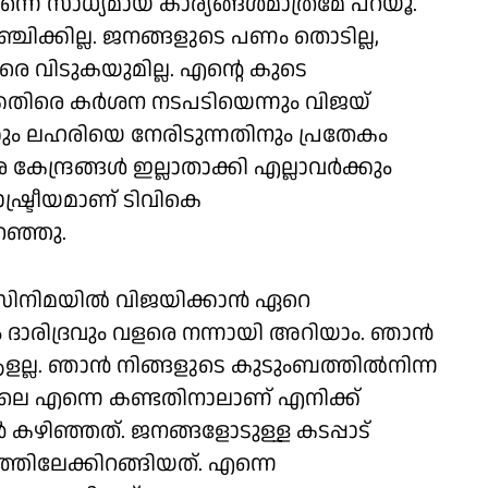
െ സാധ്യമായ കാര്യങ്ങള്‍മാത്രമേ പറയൂ.
്ചിക്കില്ല. ജനങ്ങളുടെ പണം തൊടില്ല,
ന്നവരെ വിടുകയുമില്ല. എന്റെ കുടെ
കെതിരെ കര്‍ശന നടപടിയെന്നും വിജയ്
ഷക്കും ലഹരിയെ നേരിടുന്നതിനും പ്രതേകം
േന്ദ്രങ്ങള്‍ ഇല്ലാതാക്കി എല്ലാവര്‍ക്കും
ഷ്ട്രീയമാണ് ടിവികെ
റഞ്ഞു.
ിമയില്‍ വിജയിക്കാന്‍ ഏറെ
പും ദാരിദ്രവും വളരെ നന്നായി അറിയാം. ഞാന്‍
ളല്ല. ഞാന്‍ നിങ്ങളുടെ കുടുംബത്തില്‍നിന്ന
െ എന്നെ കണ്ടതിനാലാണ് എനിക്ക്
 കഴിഞ്ഞത്. ജനങ്ങളോടുള്ള കടപ്പാട്
രീയത്തിലേക്കിറങ്ങിയത്. എന്നെ