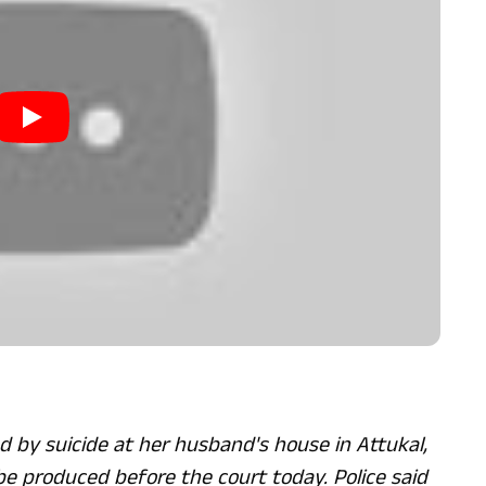
 by suicide at her husband's house in Attukal,
e produced before the court today. Police said