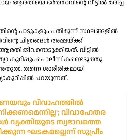
 ആരതിയെ ഭർത്താവിന്റെ വീട്ടിൽ മരിച്ച
ന്റെ പാടുകളും പതിമൂന്ന് സ്ഥലങ്ങളിൽ
വിന്റെ ചിത്രങ്ങൾ അമ്മയ്ക്ക്
് ആരതി ജീവനൊടുക്കിയത്. വീട്ടിൽ
കുറിപ്പും പൊലീസ് കണ്ടെടുത്തു.
 അതുൽ, തന്നെ ശാരീരികമായി
യാകുറിപ്പിൽ പറയുന്നത്.
പ്രണയവും വിവാഹത്തിൽ
ക്കണമെന്നില്ല'; വിവാഹേതര
ൾ വ്യക്തിയുടെ സ്വഭാവത്തെ
ക്കുന്ന ഘടകമല്ലെന്ന് സുപ്രീം