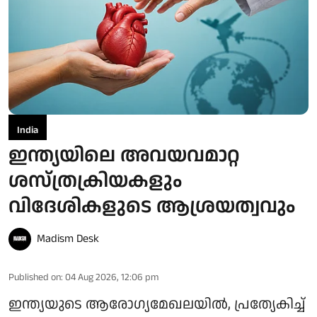
India
ഇന്ത്യയിലെ അവയവമാറ്റ
ശസ്ത്രക്രിയകളും
വിദേശികളുടെ ആശ്രയത്വവും
Madism Desk
Published on
:
04 Aug 2026, 12:06 pm
ഇന്ത്യയുടെ ആരോഗ്യമേഖലയിൽ, പ്രത്യേകിച്ച്