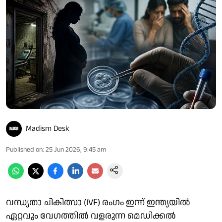
Madism Desk
Published on
:
25 Jun 2026, 9:45 am
വന്ധ്യതാ ചികിത്സാ (IVF) രംഗം ഇന്ന് ഇന്ത്യയിൽ
ഏറ്റവും വേഗത്തിൽ വളരുന്ന മെഡിക്കൽ