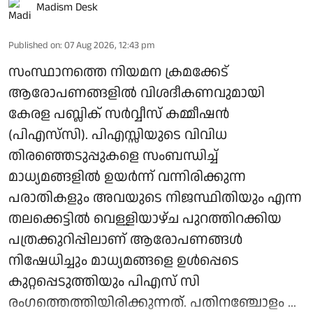
Madism Desk
Published on
:
07 Aug 2026, 12:43 pm
സംസ്ഥാനത്തെ നിയമന ക്രമക്കേട്
ആരോപണങ്ങളില്‍ വിശദീകണവുമായി
കേരള പബ്ലിക് സര്‍വ്വീസ് കമ്മീഷന്‍
(പിഎസ്‌സി). പിഎസ്സിയുടെ വിവിധ
തിരഞ്ഞെടുപ്പുകളെ സംബന്ധിച്ച്
മാധ്യമങ്ങളില്‍ ഉയര്‍ന്ന് വന്നിരിക്കുന്ന
പരാതികളും അവയുടെ നിജസ്ഥിതിയും എന്ന
തലക്കെട്ടില്‍ വെള്ളിയാഴ്ച പുറത്തിറക്കിയ
പത്രക്കുറിപ്പിലാണ് ആരോപണങ്ങള്‍
നിഷേധിച്ചും മാധ്യമങ്ങളെ ഉള്‍പ്പെടെ
കുറ്റപ്പെടുത്തിയും പിഎസ് സി
രംഗത്തെത്തിയിരിക്കുന്നത്. പതിനഞ്ചോളം ...