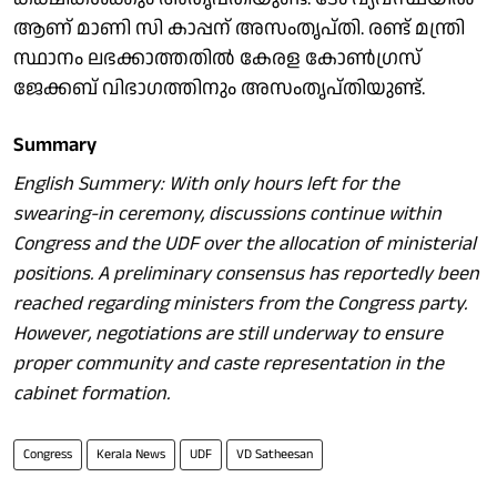
ആണ് മാണി സി കാപ്പന് അസംതൃപ്തി. രണ്ട് മന്ത്രി
സ്ഥാനം ലഭക്കാത്തതില്‍ കേരള കോണ്‍ഗ്രസ്
ജേക്കബ് വിഭാഗത്തിനും അസംതൃപ്തിയുണ്ട്.
Summary
English Summery: With only hours left for the
swearing-in ceremony, discussions continue within
Congress and the UDF over the allocation of ministerial
positions. A preliminary consensus has reportedly been
reached regarding ministers from the Congress party.
However, negotiations are still underway to ensure
proper community and caste representation in the
cabinet formation.
Congress
Kerala News
UDF
VD Satheesan