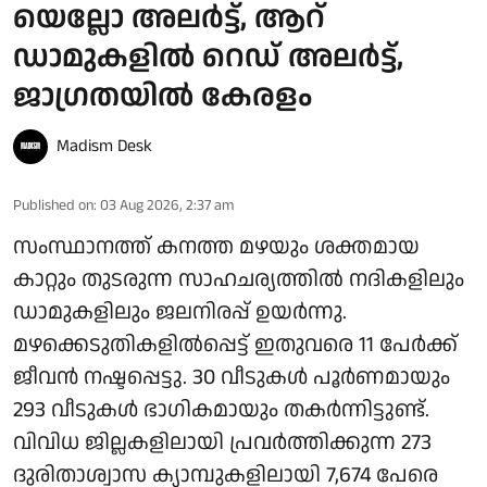
യെല്ലോ അലര്‍ട്ട്, ആറ്
ഡാമുകളില്‍ റെഡ് അലര്‍ട്ട്,
ജാഗ്രതയില്‍ കേരളം
Madism Desk
Published on
:
03 Aug 2026, 2:37 am
സംസ്ഥാനത്ത് കനത്ത മഴയും ശക്തമായ
കാറ്റും തുടരുന്ന സാഹചര്യത്തില്‍ നദികളിലും
ഡാമുകളിലും ജലനിരപ്പ് ഉയര്‍ന്നു.
മഴക്കെടുതികളില്‍പ്പെട്ട് ഇതുവരെ 11 പേര്‍ക്ക്
ജീവന്‍ നഷ്ടപ്പെട്ടു. 30 വീടുകള്‍ പൂര്‍ണമായും
293 വീടുകള്‍ ഭാഗികമായും തകര്‍ന്നിട്ടുണ്ട്.
വിവിധ ജില്ലകളിലായി പ്രവര്‍ത്തിക്കുന്ന 273
ദുരിതാശ്വാസ ക്യാമ്പുകളിലായി 7,674 പേരെ