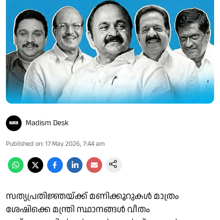
Madism Desk
Published on
:
17 May 2026, 7:44 am
സത്യപ്രതിജ്ഞയ്ക്ക് മണിക്കൂറുകള്‍ മാത്രം
ശേഷിക്കെ മന്ത്രി സ്ഥാനങ്ങള്‍ വീതം