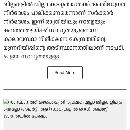
ജില്ലകളില്‍ ജില്ലാ കളക്ടര്‍ മാര്‍ക്ക് അതിജാഗ്രത
നിര്‍ദേശം പാലിക്കണമെന്നാണ് സര്‍ക്കാര്‍
നിര്‍ദേശം. ഇന്ന് രാത്രിയിലും നാളെയും
കനത്ത മഴയ്ക്ക് സാധ്യതയുണ്ടെന്ന
കാലാവസ്ഥാ നിരീക്ഷണ കേന്ദ്രത്തിന്റെ
മുന്നറിയിപ്പിന്റെ അടിസ്ഥാനത്തിലാണ് നടപടി.
പ്രളയ സാധ്യതയുള്ള ...
Read More