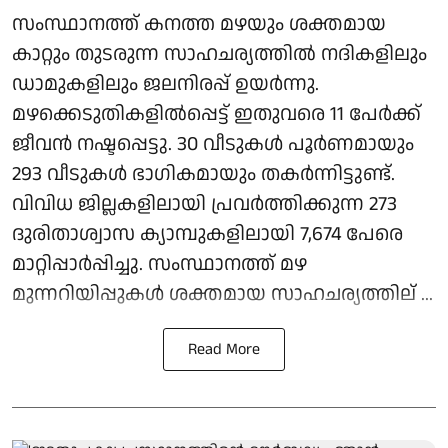
സംസ്ഥാനത്ത് കനത്ത മഴയും ശക്തമായ
കാറ്റും തുടരുന്ന സാഹചര്യത്തില്‍ നദികളിലും
ഡാമുകളിലും ജലനിരപ്പ് ഉയര്‍ന്നു.
മഴക്കെടുതികളില്‍പ്പെട്ട് ഇതുവരെ 11 പേര്‍ക്ക്
ജീവന്‍ നഷ്ടപ്പെട്ടു. 30 വീടുകള്‍ പൂര്‍ണമായും
293 വീടുകള്‍ ഭാഗികമായും തകര്‍ന്നിട്ടുണ്ട്.
വിവിധ ജില്ലകളിലായി പ്രവര്‍ത്തിക്കുന്ന 273
ദുരിതാശ്വാസ ക്യാമ്പുകളിലായി 7,674 പേരെ
മാറ്റിപ്പാര്‍പ്പിച്ചു. സംസ്ഥാനത്ത് മഴ
മുന്നറിയിപ്പുകള്‍ ശക്തമായ സാഹചര്യത്തില് ...
Read More