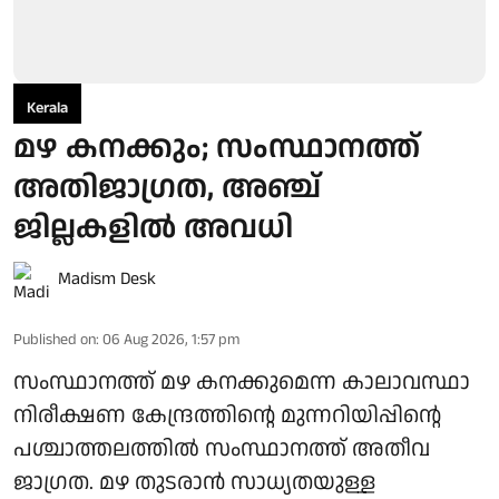
Kerala
മഴ കനക്കും; സംസ്ഥാനത്ത്
അതിജാഗ്രത, അഞ്ച്
ജില്ലകളില്‍ അവധി
Madism Desk
Published on
:
06 Aug 2026, 1:57 pm
സംസ്ഥാനത്ത് മഴ കനക്കുമെന്ന കാലാവസ്ഥാ
നിരീക്ഷണ കേന്ദ്രത്തിന്റെ മുന്നറിയിപ്പിന്റെ
പശ്ചാത്തലത്തില്‍ സംസ്ഥാനത്ത് അതീവ
ജാഗ്രത. മഴ തുടരാന്‍ സാധ്യതയുള്ള