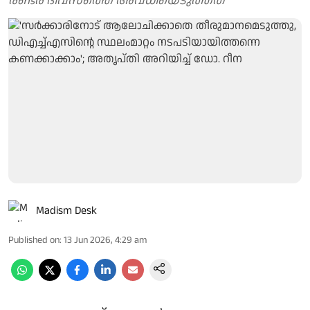
രണ്ടര ദിവസത്തെ അവധിയെടുത്തത്
Madism Desk
Published on
:
13 Jun 2026, 4:29 am