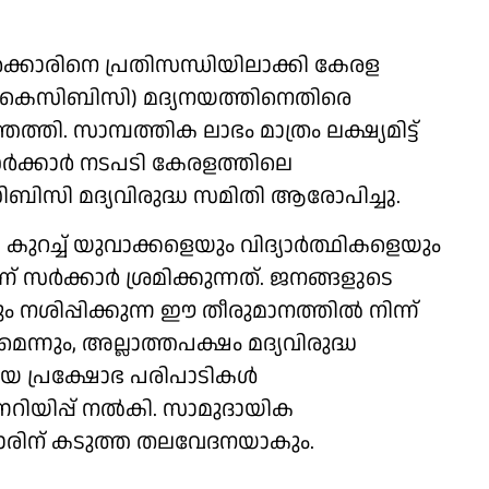
ർക്കാരിനെ പ്രതിസന്ധിയിലാക്കി കേരള
(കെസിബിസി) മദ്യനയത്തിനെതിരെ
. സാമ്പത്തിക ലാഭം മാത്രം ലക്ഷ്യമിട്ട്
 സർക്കാർ നടപടി കേരളത്തിലെ
ബിസി മദ്യവിരുദ്ധ സമിതി ആരോപിച്ചു.
 കുറച്ച് യുവാക്കളെയും വിദ്യാർത്ഥികളെയും
 സർക്കാർ ശ്രമിക്കുന്നത്. ജനങ്ങളുടെ
ിപ്പിക്കുന്ന ഈ തീരുമാനത്തിൽ നിന്ന്
്നും, അല്ലാത്തപക്ഷം മദ്യവിരുദ്ധ
യ പ്രക്ഷോഭ പരിപാടികൾ
നറിയിപ്പ് നൽകി. സാമുദായിക
രിന് കടുത്ത തലവേദനയാകും.