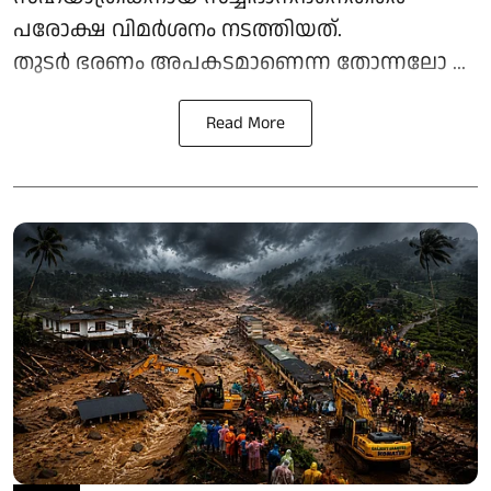
പരോക്ഷ വിമര്‍ശനം നടത്തിയത്.
തുടര്‍ ഭരണം അപകടമാണെന്ന തോന്നലോ ...
Read More