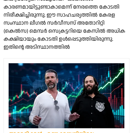
കാരണമായിട്ടുണ്ടാകാമെന്ന് നേരത്തെ കോടതി
നിരീക്ഷിച്ചിരുന്നു. ഈ സാഹചര്യത്തില്‍ കേരള
സംസ്ഥാന ലീഗല്‍ സര്‍വീസസ് അതോറിറ്റി
(കെല്‍സ) മെമ്പര്‍ സെക്രട്ടറിയെ കേസില്‍ അധിക
കക്ഷിയായും കോടതി ഉള്‍പ്പെടുത്തിയിരുന്നു.
ഇതിന്റെ അടിസ്ഥാനത്തില്‍