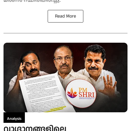
Read More
Analysis
വാഗ്ദാനങ്ങളിലെ