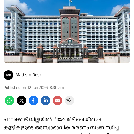
Madism Desk
Published on
:
12 Jun 2026, 8:30 am
പാലക്കാട് ജില്ലയില്‍ റിപ്പോര്‍ട്ട് ചെയ്ത 23
കുട്ടികളുടെ അസ്വാഭാവിക മരണം സംബന്ധിച്ച