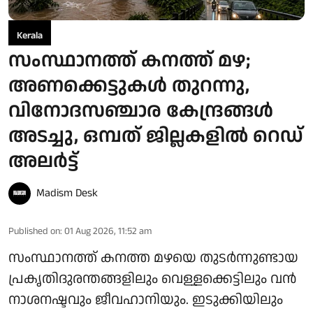
Kerala
സംസ്ഥാനത്ത് കനത്ത് മഴ;
അണക്കെട്ടുകള്‍ തുറന്നു,
വിനോദസഞ്ചാര കേന്ദ്രങ്ങള്‍
അടച്ചു, ഒമ്പത് ജില്ലകളില്‍ റെഡ്
അലര്‍ട്ട്
Madism Desk
Published on
:
01 Aug 2026, 11:52 am
സംസ്ഥാനത്ത് കനത്ത മഴയെ തുടര്‍ന്നുണ്ടായ
പ്രകൃതിദുരന്തങ്ങളിലും വെള്ളക്കെട്ടിലും വന്‍
നാശനഷ്ടവും ജീവഹാനിയും. ഇടുക്കിയിലും