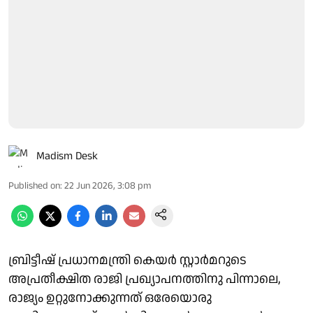
Madism Desk
Published on
:
22 Jun 2026, 3:08 pm
ബ്രിട്ടീഷ് പ്രധാനമന്ത്രി കെയര്‍ സ്റ്റാര്‍മറുടെ
അപ്രതീക്ഷിത രാജി പ്രഖ്യാപനത്തിനു പിന്നാലെ,
രാജ്യം ഉറ്റുനോക്കുന്നത് ഒരേയൊരു