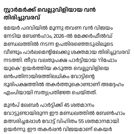
സ്റ്റാര്‍മര്‍ക്ക് വെല്ലുവിളിയായ വന്‍
തിരിച്ചുവരവ്
മേയര്‍ പദവിയില്‍ മൂന്നു തവണ വന്‍ വിജയം
നേടിയ ബേണ്‍ഹാം, 2026-ല്‍ മേക്കര്‍ഫീല്‍ഡ്
മണ്ഡലത്തില്‍ നടന്ന ഉപതിരഞ്ഞെടുപ്പിലൂടെ
വീണ്ടും പാര്‍ലമെന്റിലേക്കു ശക്തമായ തിരിച്ചുവരവ്
നടത്തി. തീവ്ര വലതുപക്ഷ പാര്‍ട്ടിയായ 'റിഫോം
യുകെ' ഉയര്‍ത്തിയ കടുത്ത വെല്ലുവിളിയെ
ഒൻപതിനായിരത്തിലധികം വോട്ടിന്റെ
ഭൂരിപക്ഷത്തില്‍ തകര്‍ത്തുകൊണ്ടാണ് അദ്ദേഹം
എംപിയായി സത്യപ്രതിജ്ഞ ചെയ്തത്.
മുന്‍പ് ലേബര്‍ പാര്‍ട്ടിക്ക് 45 ശതമാനം
വോട്ടുണ്ടായിരുന്ന ഈ മണ്ഡലത്തില്‍ ബേണ്‍ഹാം
മത്സരിച്ചപ്പോള്‍ വോട്ട് വിഹിതം 55 ശതമാനമായി
ഉയര്‍ന്നു. ഈ തകര്‍പ്പന്‍ വിജയമാണ് കെയര്‍