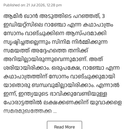
Published on
:
21 Jul 2026, 12:28 pm
ആമിർ ഖാൻ അടുത്തിടെ പറഞ്ഞത്, 3
ഇഡിയറ്റ്സിലെ റാഞ്ചോ എന്ന കഥാപാത്രം
സോനം വാങ്ചുക്കിനെ ആസ്പദമാക്കി
സൃഷ്ടിച്ചതല്ലെന്നും സിനിമ നിർമ്മിക്കുന്ന
സമയത്ത് അദ്ദേഹത്തെ തനിക്ക്
അറിയില്ലായിരുന്നുവെന്നുമാണ്. അത്
ശരിയായിരിക്കാം. ഒരുപക്ഷേ, റാഞ്ചോ എന്ന
കഥാപാത്രത്തിന് സോനം വാങ്ചുക്കുമായി
യാതൊരു ബന്ധവുമില്ലായിരിക്കാം. എന്നാല്‍
ഇന്ന്, ഇന്ത്യയുടെ ഭാവിക്കുവേണ്ടിയുള്ള
പോരാട്ടത്തിൽ ലക്ഷക്കണക്കിന് യുവാക്കളെ
സമരമുഖത്തേക്ക ...
Read More