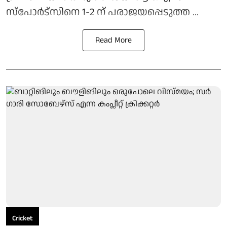
സ്‌പോര്‍ട്‌സിനെ 1-2 ന് പരാജയപ്പെടുത്ത ...
Read More
Cricket