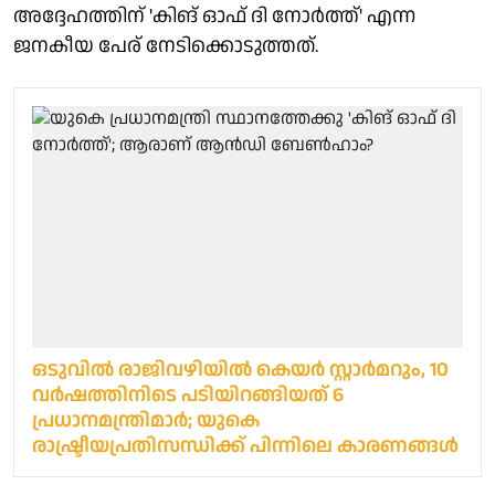
അദ്ദേഹത്തിന് 'കിങ് ഓഫ് ദി നോര്‍ത്ത്' എന്ന
ജനകീയ പേര് നേടിക്കൊടുത്തത്.
ഒടുവിൽ രാജിവഴിയിൽ കെയര്‍ സ്റ്റാര്‍മറും, 10
വര്‍ഷത്തിനിടെ പടിയിറങ്ങിയത് 6
പ്രധാനമന്ത്രിമാര്‍; യുകെ
രാഷ്ട്രീയപ്രതിസന്ധിക്ക് പിന്നിലെ കാരണങ്ങള്‍