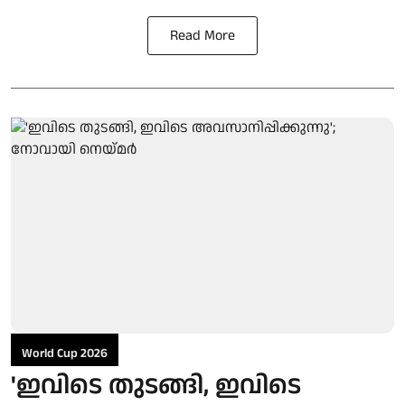
Read More
World Cup 2026
'ഇവിടെ തുടങ്ങി, ഇവിടെ