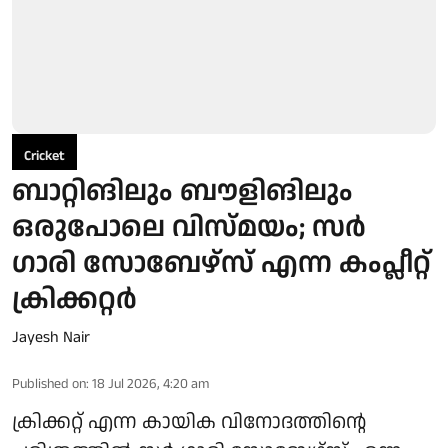
Cricket
ബാറ്റിങിലും ബൗളിങിലും
ഒരുപോലെ വിസ്മയം; സർ
ഗാരി സോബേഴ്സ് എന്ന കംപ്ലീറ്റ്
ക്രിക്കറ്റർ
Jayesh Nair
Published on
:
18 Jul 2026, 4:20 am
ക്രിക്കറ്റ് എന്ന കായിക വിനോദത്തിന്റെ