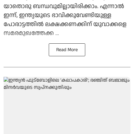
യാതൊരു ബന്ധവുമില്ലായിരിക്കാം. എന്നാല്‍
ഇന്ന്, ഇന്ത്യയുടെ ഭാവിക്കുവേണ്ടിയുള്ള
പോരാട്ടത്തിൽ ലക്ഷക്കണക്കിന് യുവാക്കളെ
സമരമുഖത്തേക്ക ...
Read More