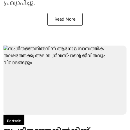
പ്രഖ്യാപിച്ചു.
Read More
Portrait