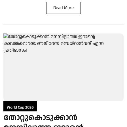
Read More
World Cup 2026
തോറ്റുകൊടുക്കാന്‍