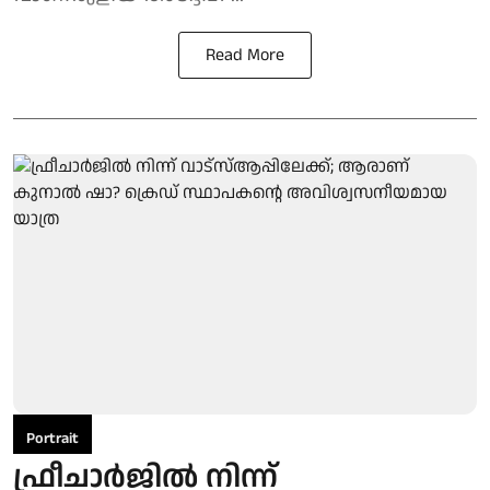
Read More
Portrait
ഫ്രീചാര്‍ജില്‍ നിന്ന്