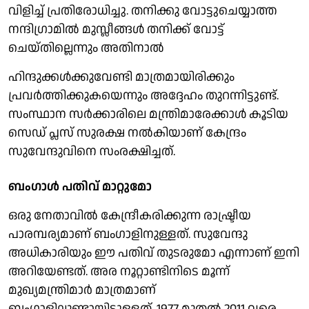
വിളിച്ച് പ്രതിരോധിച്ചു. തനിക്കു വോട്ടുചെയ്യാത്ത
നന്ദിഗ്രാമില്‍ മുസ്ലീങ്ങള്‍ തനിക്ക് വോട്ട്
ചെയ്തില്ലെന്നും അതിനാല്‍
ഹിന്ദുക്കള്‍ക്കുവേണ്ടി മാത്രമായിരിക്കും
പ്രവര്‍ത്തിക്കുകയെന്നും അദ്ദേഹം തുറന്നിട്ടുണ്ട്.
സംസ്ഥാന സര്‍ക്കാരിലെ മന്ത്രിമാരേക്കാള്‍ കൂടിയ
സെഡ് പ്ലസ് സുരക്ഷ നല്‍കിയാണ് കേന്ദ്രം
സുവേന്ദുവിനെ സംരക്ഷിച്ചത്.
ബംഗാള്‍ പതിവ് മാറ്റുമോ
ഒരു നേതാവില്‍ കേന്ദ്രീകരിക്കുന്ന രാഷ്ട്രീയ
പാരമ്പര്യമാണ് ബംഗാളിനുള്ളത്. സുവേന്ദു
അധികാരിയും ഈ പതിവ് തുടരുമോ എന്നാണ് ഇനി
അറിയേണ്ടത്. അര നൂറ്റാണ്ടിനിടെ മൂന്ന്
മുഖ്യമന്ത്രിമാര്‍ മാത്രമാണ്
ബംഗാളിലുണ്ടായിട്ടുള്ളത്. 1977 മുതല്‍ 2011 വരെ