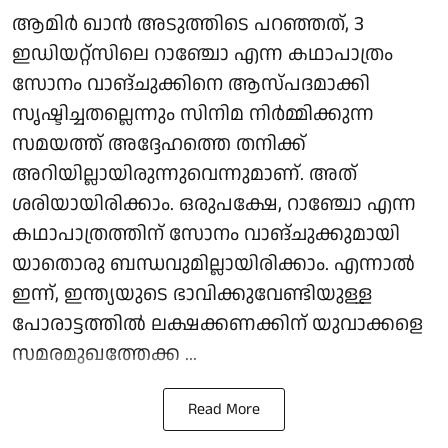
ആമിർ ഖാൻ അടുത്തിടെ പറഞ്ഞത്, 3
ഇഡിയറ്റ്സിലെ റാഞ്ചോ എന്ന കഥാപാത്രം
സോനം വാങ്ചുക്കിനെ ആസ്പദമാക്കി
സൃഷ്ടിച്ചതല്ലെന്നും സിനിമ നിർമ്മിക്കുന്ന
സമയത്ത് അദ്ദേഹത്തെ തനിക്ക്
അറിയില്ലായിരുന്നുവെന്നുമാണ്. അത്
ശരിയായിരിക്കാം. ഒരുപക്ഷേ, റാഞ്ചോ എന്ന
കഥാപാത്രത്തിന് സോനം വാങ്ചുക്കുമായി
യാതൊരു ബന്ധവുമില്ലായിരിക്കാം. എന്നാല്‍
ഇന്ന്, ഇന്ത്യയുടെ ഭാവിക്കുവേണ്ടിയുള്ള
പോരാട്ടത്തിൽ ലക്ഷക്കണക്കിന് യുവാക്കളെ
സമരമുഖത്തേക്ക ...
Read More