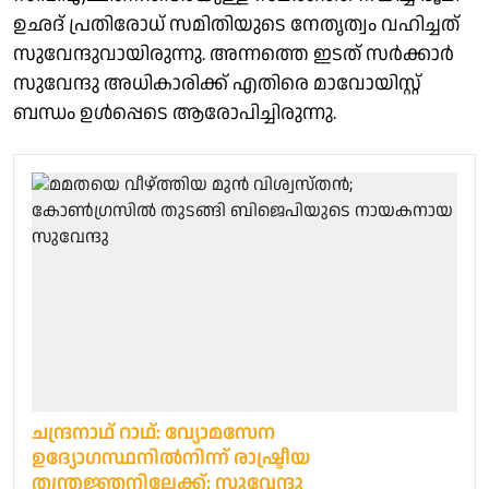
ഉഛദ് പ്രതിരോധ് സമിതിയുടെ നേതൃത്വം വഹിച്ചത്
സുവേന്ദുവായിരുന്നു. അന്നത്തെ ഇടത് സര്‍ക്കാര്‍
സുവേന്ദു അധികാരിക്ക് എതിരെ മാവോയിസ്റ്റ്
ബന്ധം ഉള്‍പ്പെടെ ആരോപിച്ചിരുന്നു.
ചന്ദ്രനാഥ് റാഥ്: വ്യോമസേന
ഉദ്യോഗസ്ഥനില്‍നിന്ന് രാഷ്ട്രീയ
തന്ത്രജ്ഞനിലേക്ക്; സുവേന്ദു