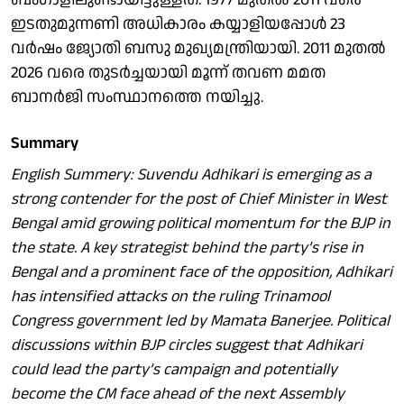
ഇടതുമുന്നണി അധികാരം കയ്യാളിയപ്പോള്‍ 23
വര്‍ഷം ജ്യോതി ബസു മുഖ്യമന്ത്രിയായി. 2011 മുതല്‍
2026 വരെ തുടര്‍ച്ചയായി മൂന്ന് തവണ മമത
ബാനര്‍ജി സംസ്ഥാനത്തെ നയിച്ചു.
Summary
English Summery: Suvendu Adhikari is emerging as a
strong contender for the post of Chief Minister in West
Bengal amid growing political momentum for the BJP in
the state. A key strategist behind the party’s rise in
Bengal and a prominent face of the opposition, Adhikari
has intensified attacks on the ruling Trinamool
Congress government led by Mamata Banerjee. Political
discussions within BJP circles suggest that Adhikari
could lead the party’s campaign and potentially
become the CM face ahead of the next Assembly