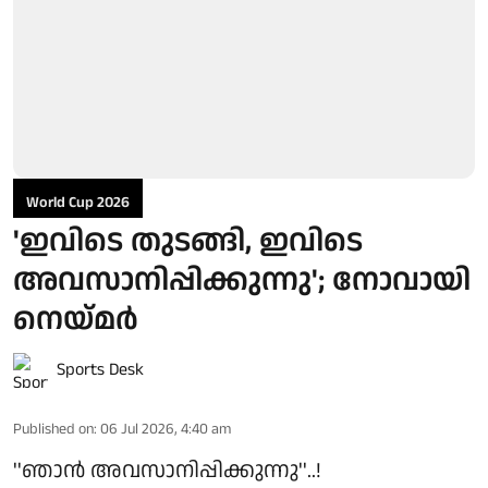
World Cup 2026
'ഇവിടെ തുടങ്ങി, ഇവിടെ
അവസാനിപ്പിക്കുന്നു'; നോവായി
നെയ്മർ
Sports Desk
Published on
:
06 Jul 2026, 4:40 am
''ഞാൻ അവസാനിപ്പിക്കുന്നു''..!