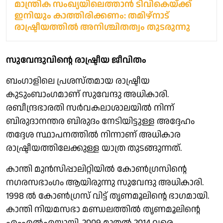
മാന്ത്രിക സംഖ്യയിലെത്താന്‍ ടിവികെയ്ക്ക്
ഇനിയും കാത്തിരിക്കണം: തമിഴ്നാട്
രാഷ്ട്രീയത്തില്‍ അനിശ്ചിതത്വം തുടരുന്നു
സുവേന്ദുവിന്റെ രാഷ്ട്രീയ ജീവിതം
ബംഗാളിലെ പ്രശസ്തമായ രാഷ്ട്രീയ
കുടുംബാംഗമാണ് സുവേന്ദു അധികാരി.
രബീന്ദ്രഭാരതി സര്‍വകലാശാലയില്‍ നിന്ന്
ബിരുദാനന്തര ബിരുദം നേടിയിട്ടുള്ള അദ്ദേഹം
തദ്ദേശ സ്ഥാപനത്തില്‍ നിന്നാണ് അധികാര
രാഷ്ട്രീയത്തിലേക്കുള്ള യാത്ര തുടങ്ങുന്നത്.
കാന്തി മുന്‍സിപ്പാലിറ്റിയില്‍ കോണ്‍ഗ്രസിന്റെ
നഗരസഭാംഗം ആയിരുന്നു സുവേന്ദു അധികാരി.
1998 ല്‍ കോണ്‍ഗ്രസ് വിട്ട് തൃണമൂലിന്റെ ഭാഗമായി.
കാന്തി നിയമസഭാ മണ്ഡലത്തില്‍ തൃണമൂലിന്റെ
എംഎല്‍എയായി. 2009 മുതല്‍ 2014 വരെ