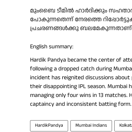
മുംബൈ ടീമിൽ ഹാർദിക്കും സഹതാരങ്ങ
പോകുന്നതെന്ന് നേരത്തെ റിപ്പോർട്ട
പ്രചരണങ്ങൾക്കു ബലമേകുന്നതാണ് 
English summary:
Hardik Pandya became the center of atte
following a dropped catch during Mumbai 
incident has reignited discussions abou
their disappointing IPL season. Mumbai 
managing only four wins in 13 matches. H
captaincy and inconsistent batting form.
HardikPandya
Mumbai Indians
Kolkat