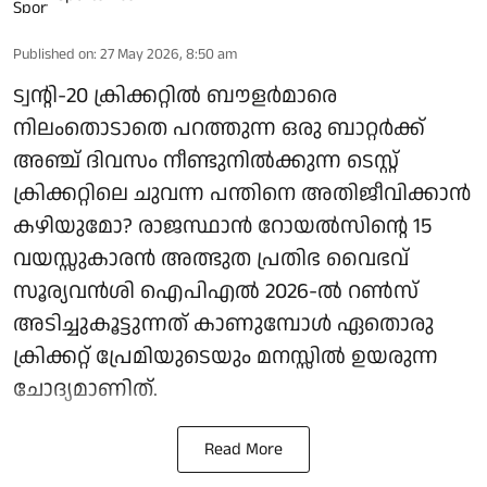
Published on
:
27 May 2026, 8:50 am
ട്വന്റി-20 ക്രിക്കറ്റില്‍ ബൗളര്‍മാരെ
നിലംതൊടാതെ പറത്തുന്ന ഒരു ബാറ്റര്‍ക്ക്
അഞ്ച് ദിവസം നീണ്ടുനില്‍ക്കുന്ന ടെസ്റ്റ്
ക്രിക്കറ്റിലെ ചുവന്ന പന്തിനെ അതിജീവിക്കാന്‍
കഴിയുമോ? രാജസ്ഥാന്‍ റോയല്‍സിന്റെ 15
വയസ്സുകാരന്‍ അത്ഭുത പ്രതിഭ വൈഭവ്
സൂര്യവൻശി ഐപിഎല്‍ 2026-ല്‍ റണ്‍സ്
അടിച്ചുകൂട്ടുന്നത് കാണുമ്പോള്‍ ഏതൊരു
ക്രിക്കറ്റ് പ്രേമിയുടെയും മനസ്സില്‍ ഉയരുന്ന
ചോദ്യമാണിത്.
Read More