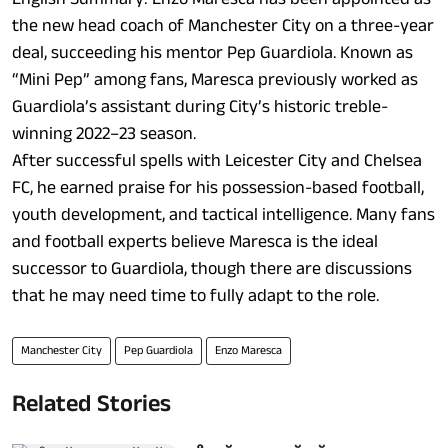
the new head coach of Manchester City on a three-year
deal, succeeding his mentor Pep Guardiola. Known as
“Mini Pep” among fans, Maresca previously worked as
Guardiola’s assistant during City’s historic treble-
winning 2022–23 season.
After successful spells with Leicester City and Chelsea
FC, he earned praise for his possession-based football,
youth development, and tactical intelligence. Many fans
and football experts believe Maresca is the ideal
successor to Guardiola, though there are discussions
that he may need time to fully adapt to the role.
Manchester City
Pep Guardiola
Enzo Maresca
Related Stories