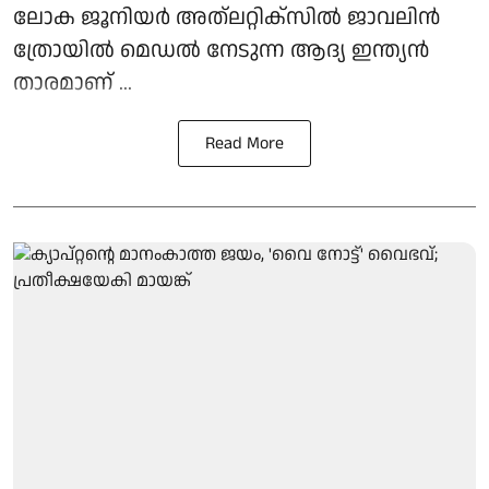
ലോക ജൂനിയര്‍ അത്ലറ്റിക്‌സില്‍ ജാവലിന്‍
ത്രോയില്‍ മെഡല്‍ നേടുന്ന ആദ്യ ഇന്ത്യന്‍
താരമാണ് ...
Read More