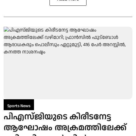
Sports News
പിഎസ്ജിയുടെ കിരീടനേട്ട
ആഘോഷം അക്രമത്തിലേക്ക്