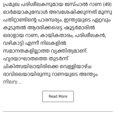
പ്രമുഖ പരിശീലകനുമായ ജസ്പാല്‍ റാണ (49)
ഓർമയാകുമ്പോൾ അവശേഷിക്കുന്നത് മൂന്നു
പതിറ്റാണ്ടിന്റെ പാരമ്പര്യം. ഇന്ത്യയുടെ ഏറ്റവും
കൂടുതല്‍ ആദരിക്കപ്പെട്ട ഷൂട്ടര്‍മാരില്‍
ഒരാളായ റാണ, കായികതാരം, പരിശീലകന്‍,
വഴികാട്ടി എന്നീ നിലകളില്‍
സമാനതകളില്ലാത്ത വ്യക്തിത്വമാണ്.
ഹൃദയാഘാതത്തെ തുടര്‍ന്ന്
ചികിത്സയിലായിരിക്കെ വെള്ളിയാഴ്ച
രാവിലെയായിരുന്നു റാണയുടെ അന്ത്യം.
നിലവ ...
Read More