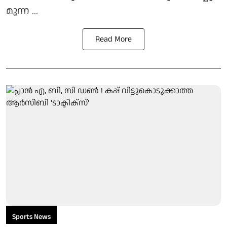
മൂന്ന ...
Read More
Sports News