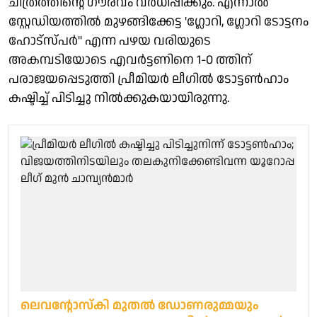
ചിത്രത്തിന്റെ ഗൗരവം വര്‍ധിപ്പിക്കും. എന്നാല്‍
സ്റ്റേഡിയത്തില്‍ മുഴങ്ങിക്കേട്ട 'ഗ്ലോറി, ഗ്ലോറി ടോട്ടനം
ഹോട്സ്പര്‍'' എന്ന പഴയ വരിയുടെ
അകമ്പടിയോടെ എവര്‍ട്ടണിനെ 1-0 ത്തിന്
പരാജയപ്പെടുത്തി പ്രീമിയര്‍ ലീഗില്‍ ടോട്ടണ്‍ഹാം
കഷ്ടിച്ച് പിടിച്ചു നില്‍ക്കുകയായിരുന്നു.
ലെവന്റോസ്‌കി മുതല്‍ ഡോണരുമ്മയും