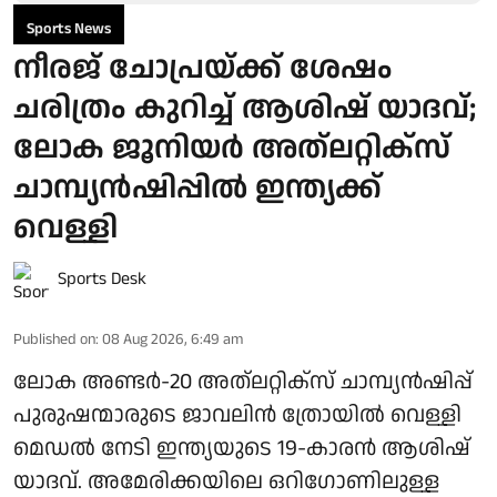
Sports News
നീരജ് ചോപ്രയ്ക്ക് ശേഷം
ചരിത്രം കുറിച്ച് ആശിഷ് യാദവ്;
ലോക ജൂനിയര്‍ അത്ലറ്റിക്‌സ്
ചാമ്പ്യന്‍ഷിപ്പില്‍ ഇന്ത്യക്ക്
വെള്ളി
Sports Desk
Published on
:
08 Aug 2026, 6:49 am
ലോക അണ്ടര്‍-20 അത്ലറ്റിക്‌സ് ചാമ്പ്യന്‍ഷിപ്പ്
പുരുഷന്മാരുടെ ജാവലിന്‍ ത്രോയില്‍ വെള്ളി
മെഡല്‍ നേടി ഇന്ത്യയുടെ 19-കാരന്‍ ആശിഷ്
യാദവ്. അമേരിക്കയിലെ ഒറിഗോണിലുള്ള