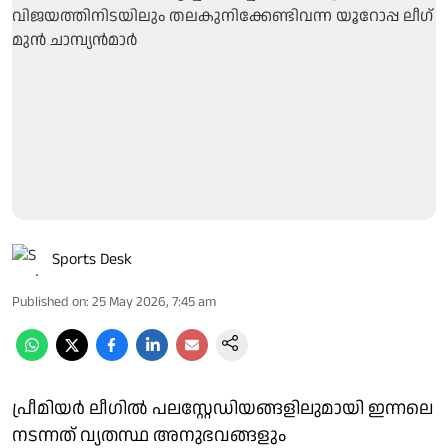
Sports Desk
Published on
:
25 May 2026, 7:45 am
പ്രീമിയര്‍ ലീഗില്‍ പലസ്റ്റേഡിയങ്ങളിലുമായി ഇന്നലെ
നടന്നത് വ്യതസ്ഥ അനുഭവങ്ങളും