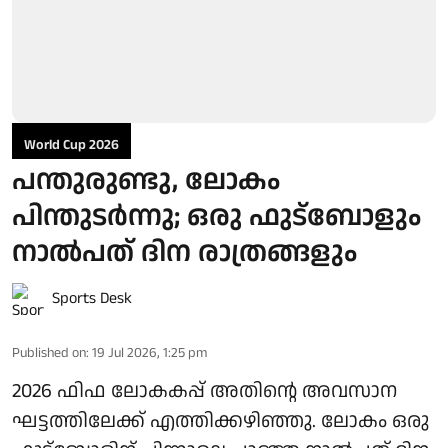
World Cup 2026
പന്തുരുണ്ടു, ലോകം
പിന്തുടര്‍ന്നു; ഒരു ഫുട്‌ബോളും
നാല്‍പത് ദിന രാത്രങ്ങളും
Sports Desk
Published on
:
19 Jul 2026, 1:25 pm
2026 ഫിഫ ലോകകപ്പ് അതിന്റെ അവസാന
ഘട്ടത്തിലേക്ക് എത്തിക്കഴിഞ്ഞു. ലോകം ഒരു