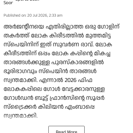
Published on
:
20 Jul 2026, 2:33 am
അര്‍ജന്റീനയെ എതിരില്ലാത്ത ഒരു ഗോളിന്
തകര്‍ത്ത് ലോക കിരീടത്തില്‍ മുത്തമിട്ട
സ്‌പെയിനിന് ഇത് സുവര്‍ണ രാവ്. ലോക
കീരീടത്തിന് ഒപ്പം ലോക കപ്പിന്റെ മികച്ച
താരങ്ങള്‍ക്കുള്ള പുരസ്‌കാരങ്ങളില്‍
ഭൂരിഭാഗവും സ്‌പെയിന്‍ താരങ്ങള്‍
സ്വന്തമാക്കി. എന്നാല്‍ 2026 ഫിഫ
ലോകകപ്പിലെ ഗോള്‍ വേട്ടക്കാരനുള്ള
ഗോള്‍ഡന്‍ ബൂട്ട് ഫ്രാന്‍സിന്റെ സൂപ്പര്‍
സ്‌ട്രൈക്കര്‍ കിലിയന്‍ എംബാപ്പെ
സ്വന്തമാക്കി.
Read More