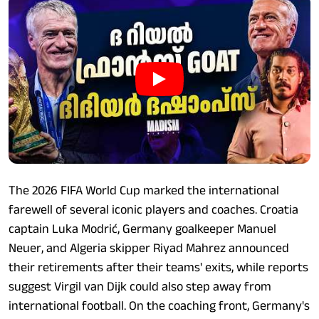
The 2026 FIFA World Cup marked the international
farewell of several iconic players and coaches. Croatia
captain Luka Modrić, Germany goalkeeper Manuel
Neuer, and Algeria skipper Riyad Mahrez announced
their retirements after their teams' exits, while reports
suggest Virgil van Dijk could also step away from
international football. On the coaching front, Germany's