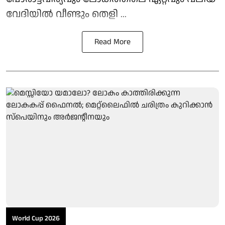
വേദിയിൽ വീണ്ടും തെളി ...
Read More
World Cup 2026