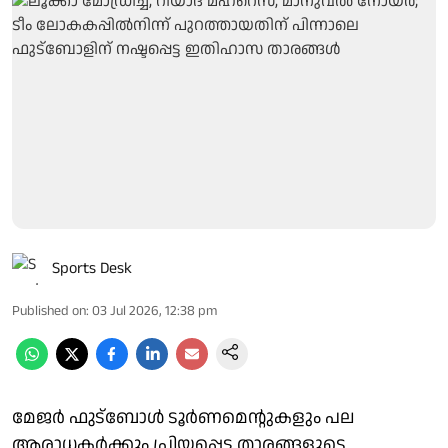
Sports Desk
Published on
:
03 Jul 2026, 12:38 pm
മേജർ ഫുട്ബോൾ ടൂർണമെന്റുകളും പല
ആരാധകർക്കും പ്രിയപ്പെട്ട താരങ്ങളുടെ