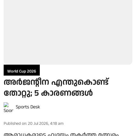
World Cup 2026
അര്‍ജന്റീന എന്തുകൊണ്ട്
തോറ്റു; 5 കാരണങ്ങള്‍
Sports Desk
Published on
:
20 Jul 2026, 4:18 am
ആരാധകരുടെ ഹൃദയം തകര്‍ത്ത മത്സരം.