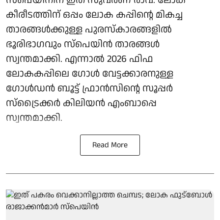
കീരീടത്തിന് ഒപ്പം ലോക കപ്പിന്റെ മികച്ച
താരങ്ങള്‍ക്കുള്ള പുരസ്‌കാരങ്ങളില്‍
ഭൂരിഭാഗവും സ്‌പെയിന്‍ താരങ്ങള്‍
സ്വന്തമാക്കി. എന്നാല്‍ 2026 ഫിഫ
ലോകകപ്പിലെ ഗോള്‍ വേട്ടക്കാരനുള്ള
ഗോള്‍ഡന്‍ ബൂട്ട് ഫ്രാന്‍സിന്റെ സൂപ്പര്‍
സ്‌ട്രൈക്കര്‍ കിലിയന്‍ എംബാപ്പെ
സ്വന്തമാക്കി.
Read More