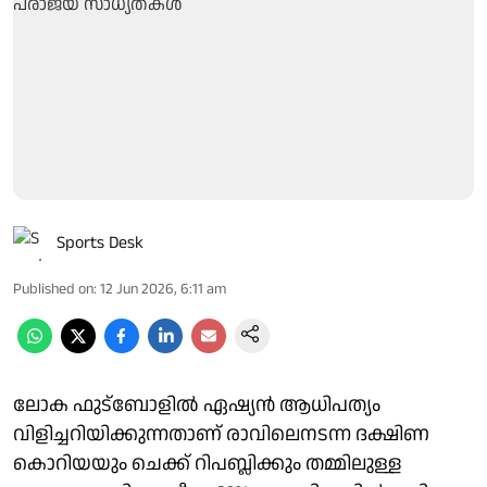
Sports Desk
Published on
:
12 Jun 2026, 6:11 am
ലോക ഫുട്ബോളിൽ ഏഷ്യൻ ആധിപത്യം
വിളിച്ചറിയിക്കുന്നതാണ് രാവിലെനടന്ന ദക്ഷിണ
കൊറിയയും ചെക്ക് റിപബ്ലിക്കും തമ്മിലുള്ള