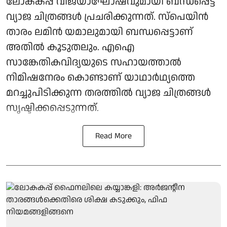
ലോകകപ്പ് വിജയാഘോഷവുമായി ബന്ധപ്പെട്ട
വ്യാജ ചിത്രങ്ങൾ പ്രചരിക്കുന്നത്. സ്‌പെയിൻ
താരം ലമിൻ യമാലുമായി ബന്ധപ്പെട്ടാണ്
അതിൽ കൂടുതലും. എഐ
സാങ്കേതികവിദ്യയുടെ സഹായത്താൽ
നിമിഷനേരം കൊണ്ടാണ് യാഥാർഥ്യത്തെ
മറച്ചുപിടിക്കുന്ന തരത്തിൽ വ്യാജ ചിത്രങ്ങൾ
സൃഷ്ടിക്കപ്പെടുന്നത്.
Read More