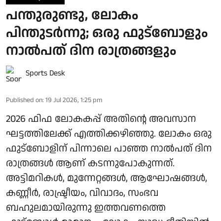
പന്തുരുണ്ടു, ലോകം
പിന്തുടര്‍ന്നു; ഒരു ഫുട്‌ബോളും
നാല്‍പത് ദിന രാത്രങ്ങളും
Sports Desk
Published on
:
19 Jul 2026, 1:25 pm
2026 ഫിഫ ലോകകപ്പ് അതിന്റെ അവസാന
ഘട്ടത്തിലേക്ക് എത്തിക്കഴിഞ്ഞു. ലോകം ഒരു
ഫുട്‌ബോളിന് പിന്നാലെ പാഞ്ഞ നാല്‍പത് ദിന
രാത്രങ്ങള്‍ ആണ് കടന്നുപോകുന്നത്.
അട്ടിമറികള്‍, മുന്നേറ്റങ്ങള്‍, ആഘോഷങ്ങള്‍,
കണ്ണീര്‍, രാഷ്ട്രീയം, വിവാദം, സംഭവ
ബഹുലമായിരുന്നു ഇത്തവണത്തെ