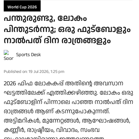
World Cup 2026
പന്തുരുണ്ടു, ലോകം
പിന്തുടര്‍ന്നു; ഒരു ഫുട്‌ബോളും
നാല്‍പത് ദിന രാത്രങ്ങളും
Sports Desk
Published on
:
19 Jul 2026, 1:25 pm
2026 ഫിഫ ലോകകപ്പ് അതിന്റെ അവസാന
ഘട്ടത്തിലേക്ക് എത്തിക്കഴിഞ്ഞു. ലോകം ഒരു
ഫുട്‌ബോളിന് പിന്നാലെ പാഞ്ഞ നാല്‍പത് ദിന
രാത്രങ്ങള്‍ ആണ് കടന്നുപോകുന്നത്.
അട്ടിമറികള്‍, മുന്നേറ്റങ്ങള്‍, ആഘോഷങ്ങള്‍,
കണ്ണീര്‍, രാഷ്ട്രീയം, വിവാദം, സംഭവ