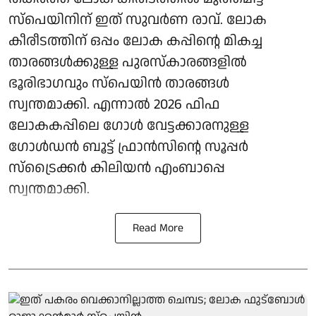
സ്‌പെയിനിന് ഇത് സുവര്‍ണ രാവ്. ലോക
കീരീടത്തിന് ഒപ്പം ലോക കപ്പിന്റെ മികച്ച
താരങ്ങള്‍ക്കുള്ള പുരസ്‌കാരങ്ങളില്‍
ഭൂരിഭാഗവും സ്‌പെയിന്‍ താരങ്ങള്‍
സ്വന്തമാക്കി. എന്നാല്‍ 2026 ഫിഫ
ലോകകപ്പിലെ ഗോള്‍ വേട്ടക്കാരനുള്ള
ഗോള്‍ഡന്‍ ബൂട്ട് ഫ്രാന്‍സിന്റെ സൂപ്പര്‍
സ്‌ട്രൈക്കര്‍ കിലിയന്‍ എംബാപ്പെ
സ്വന്തമാക്കി.
Read More