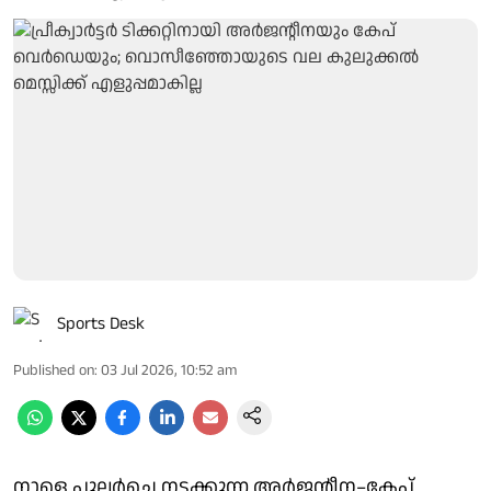
Sports Desk
Published on
:
03 Jul 2026, 10:52 am
നാളെ പുലർച്ചെ നടക്കുന്ന അർജന്റീന–കേപ്