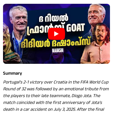
Summary
Portugal's 2-1 victory over Croatia in the FIFA World Cup
Round of 32 was followed by an emotional tribute from
the players to their late teammate, Diogo Jota. The
match coincided with the first anniversary of Jota's
death in a car accident on July 3, 2025. After the final