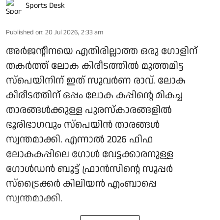
Sports Desk
Published on
:
20 Jul 2026, 2:33 am
അര്‍ജന്റീനയെ എതിരില്ലാത്ത ഒരു ഗോളിന്
തകര്‍ത്ത് ലോക കിരീടത്തില്‍ മുത്തമിട്ട
സ്‌പെയിനിന് ഇത് സുവര്‍ണ രാവ്. ലോക
കീരീടത്തിന് ഒപ്പം ലോക കപ്പിന്റെ മികച്ച
താരങ്ങള്‍ക്കുള്ള പുരസ്‌കാരങ്ങളില്‍
ഭൂരിഭാഗവും സ്‌പെയിന്‍ താരങ്ങള്‍
സ്വന്തമാക്കി. എന്നാല്‍ 2026 ഫിഫ
ലോകകപ്പിലെ ഗോള്‍ വേട്ടക്കാരനുള്ള
ഗോള്‍ഡന്‍ ബൂട്ട് ഫ്രാന്‍സിന്റെ സൂപ്പര്‍
സ്‌ട്രൈക്കര്‍ കിലിയന്‍ എംബാപ്പെ
സ്വന്തമാക്കി.