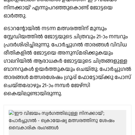
നിനക്കായ്' എന്നുപറഞ്ഞുകൊണ്ട് ജോട്ടയെ
ഓർത്തു.
ടൊറന്റോയിൽ നടന്ന മത്സരത്തിന് മുമ്പും
സ്റ്റേഡിയത്തിൽ ജോട്ടയുടെ ചിത്രവും 21-ാം നമ്പറും
പ്രദർശിപ്പിച്ചിരുന്നു. പോർച്ചുഗൽ താരങ്ങൾ വിവിധ
രീതികളിൽ ജോട്ടയെ അനുസ്മരിക്കുകയും
ഗാലറിയിൽ ആരാധകർ ജോട്ടയുടെ ചിത്രങ്ങളുള്ള
ബാനറുകൾ ഉയർത്തുകയും ചെയ്തു. പോർച്ചുഗൽ
താരങ്ങൾ മത്സരശേഷം ഗ്രൂപ്പ് ഫോട്ടോയ്ക്കു പോസ്
ചെയ്തപ്പോഴും 21-ാം നമ്പർ ജേഴ്‌സി
കൈയിലുണ്ടായിരുന്നു.