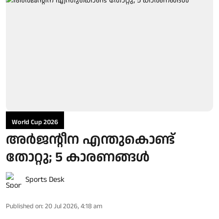
World Cup 2026
അര്‍ജന്റീന എന്തുകൊണ്ട്
തോറ്റു; 5 കാരണങ്ങള്‍
Sports Desk
Published on
:
20 Jul 2026, 4:18 am