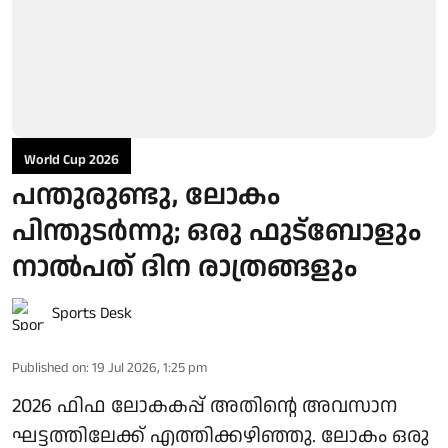
World Cup 2026
പന്തുരുണ്ടു, ലോകം
പിന്തുടര്‍ന്നു; ഒരു ഫുട്‌ബോളും
നാല്‍പത് ദിന രാത്രങ്ങളും
Sports Desk
Published on
:
19 Jul 2026, 1:25 pm
2026 ഫിഫ ലോകകപ്പ് അതിന്റെ അവസാന
ഘട്ടത്തിലേക്ക് എത്തിക്കഴിഞ്ഞു. ലോകം ഒരു