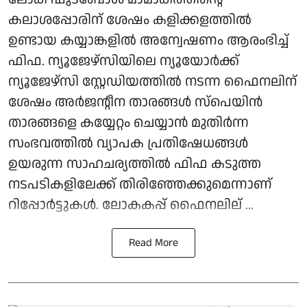
കലാശപ്പോരിന് ശേഷം കളിക്കളത്തില്‍
ഉണ്ടായ കയ്യാങ്കളില്‍ അന്വേഷണം ആരംഭിച്ച്
ഫിഫ. ന്യൂജേഴ്സിയിലെ ന്യൂയോര്‍ക്ക്
ന്യൂജേഴ്സി സ്റ്റേഡിയത്തില്‍ നടന്ന ഫൈനലിന്
ശേഷം അര്‍ജന്റീന താരങ്ങള്‍ സ്‌പെയിന്‍
താരങ്ങളെ കയ്യേറ്റം ചെയ്യാന്‍ മുതിര്‍ന്ന
സംഭവത്തില്‍ വ്യാപക പ്രതിഷേധങ്ങള്‍
ഉയരുന്ന സാഹചര്യത്തില്‍ ഫിഫ കടുത്ത
നടപടികളിലേക്ക് തിരിഞ്ഞേക്കുമെന്നാണ്
റിപ്പോര്‍ട്ടുകള്‍. ലോകകപ്പ് ഫൈനലില് ...
Read More