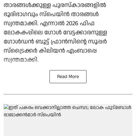
താരങ്ങള്‍ക്കുള്ള പുരസ്‌കാരങ്ങളില്‍
ഭൂരിഭാഗവും സ്‌പെയിന്‍ താരങ്ങള്‍
സ്വന്തമാക്കി. എന്നാല്‍ 2026 ഫിഫ
ലോകകപ്പിലെ ഗോള്‍ വേട്ടക്കാരനുള്ള
ഗോള്‍ഡന്‍ ബൂട്ട് ഫ്രാന്‍സിന്റെ സൂപ്പര്‍
സ്‌ട്രൈക്കര്‍ കിലിയന്‍ എംബാപ്പെ
സ്വന്തമാക്കി.
Read More