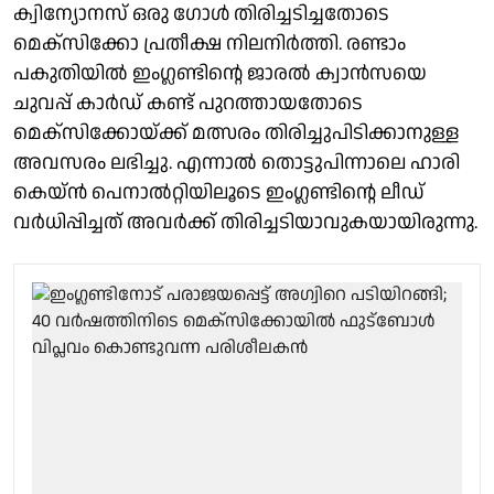
ക്വിന്യോനസ് ഒരു ഗോൾ തിരിച്ചടിച്ചതോടെ
മെക്സിക്കോ പ്രതീക്ഷ നിലനിർത്തി. രണ്ടാം
പകുതിയിൽ ഇംഗ്ലണ്ടിന്റെ ജാരൽ ക്വാൻസയെ
ചുവപ്പ് കാർഡ് കണ്ട് പുറത്തായതോടെ
മെക്സിക്കോയ്ക്ക് മത്സരം തിരിച്ചുപിടിക്കാനുള്ള
അവസരം ലഭിച്ചു. എന്നാൽ തൊട്ടുപിന്നാലെ ഹാരി
കെയ്ൻ പെനാൽറ്റിയിലൂടെ ഇംഗ്ലണ്ടിന്റെ ലീഡ്
വർധിപ്പിച്ചത് അവർക്ക് തിരിച്ചടിയാവുകയായിരുന്നു.