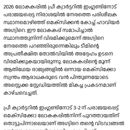
2026 ലോകകപ്പിൽ പ്രീ ക്വാർട്ടറിൽ ഇം​ഗ്ലണ്ടിനോട്
പരാജയപ്പെട്ട നിരാശയിൽ നേരത്തെ പരിശീലക
സ്ഥാനമൊഴിഞ്ഞ് മെക്സിക്കൻ കോച്ച് ഹാവിയർ
അഗ്വിറെ. ഈ ലോകകപ്പ് സമാപിച്ചാൽ
സ്ഥാനത്തുനിന്ന് വിരമിക്കുമെന്ന് അ​ഗ്വിറെ
നേരത്തെ പറഞ്ഞിരുന്നെങ്കിലും ടീമിന്റെ
അപ്രതീക്ഷിത തോൽവിയിൽ അദ്ദേഹം ഉടനെ
വിരമിക്കുകയായിരുന്നു. ലോകകപ്പിന്റെ മൂന്ന്
ആതിഥേയ രാജ്യങ്ങളിൽ ഒന്നായ മെക്സിക്കോ
സ്വന്തം ആരാധകരുടെ വൻ പിന്തുണയോടെ
അസ്റ്റെക്ക സ്റ്റേഡിയത്തിൽ മികച്ച പ്രകടനമാണ്
കാഴ്ചവെച്ചത്.
പ്രീ ക്വാർട്ടറിൽ ഇംഗ്ലണ്ടിനോട് 3-2 ന് പരാജയപ്പെട്ട്
മെക്സിക്കോ ലോകകപ്പിൽനിന്ന് പുറത്തായതിന്
തൊട്ടുപിന്നാലെയാണ് അഗ്വിറെ തന്റെ വിടവാങ്ങൽ