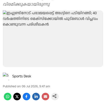
വിരമിക്കുകയായിരുന്നു
Sports Desk
Published on
:
06 Jul 2026, 9:47 am