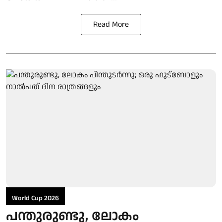
Read More
World Cup 2026
പന്തുരുണ്ടു, ലോകം