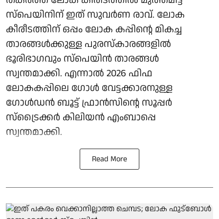
തകര്‍ത്ത് ലോക കിരീടത്തില്‍ മുത്തമിട്ട
സ്‌പെയിനിന് ഇത് സുവര്‍ണ രാവ്. ലോക
കീരീടത്തിന് ഒപ്പം ലോക കപ്പിന്റെ മികച്ച
താരങ്ങള്‍ക്കുള്ള പുരസ്‌കാരങ്ങളില്‍
ഭൂരിഭാഗവും സ്‌പെയിന്‍ താരങ്ങള്‍
സ്വന്തമാക്കി. എന്നാല്‍ 2026 ഫിഫ
ലോകകപ്പിലെ ഗോള്‍ വേട്ടക്കാരനുള്ള
ഗോള്‍ഡന്‍ ബൂട്ട് ഫ്രാന്‍സിന്റെ സൂപ്പര്‍
സ്‌ട്രൈക്കര്‍ കിലിയന്‍ എംബാപ്പെ
സ്വന്തമാക്കി.
Read More