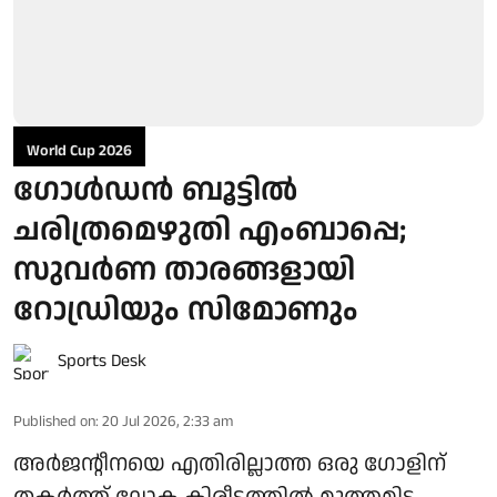
World Cup 2026
ഗോള്‍ഡന്‍ ബൂട്ടില്‍
ചരിത്രമെഴുതി എംബാപ്പെ;
സുവര്‍ണ താരങ്ങളായി
റോഡ്രിയും സിമോണും
Sports Desk
Published on
:
20 Jul 2026, 2:33 am
അര്‍ജന്റീനയെ എതിരില്ലാത്ത ഒരു ഗോളിന്