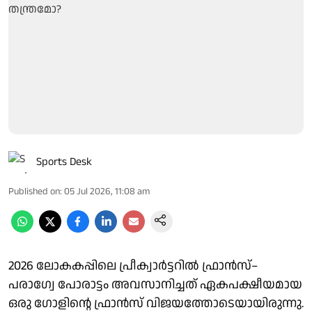
Sports Desk
Published on
:
05 Jul 2026, 11:08 am
2026 ലോകകപ്പിലെ പ്രീക്വാർട്ടറിൽ ഫ്രാൻസ്–
പരാഗ്വേ പോരാട്ടം അവസാനിച്ചത് ഏകപക്ഷീയമായ
ഒരു ​ഗോളിന്റെ ഫ്രാൻസ് വിജയത്തോടെയായിരുന്നു.