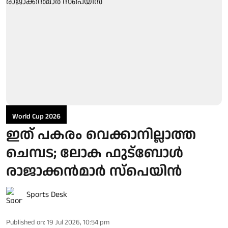
World Cup 2026
ഇത് പകരം വെക്കാനില്ലാത്ത
ചെമ്പട; ലോക ഫുട്ബാേൾ
രാജാക്കൻമാർ സ്പെയിൻ
Sports Desk
Published on
:
19 Jul 2026, 10:54 pm