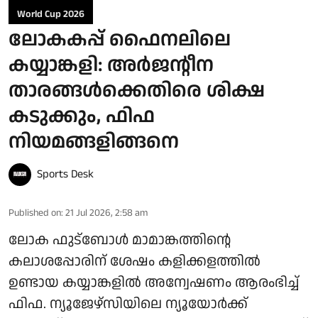
World Cup 2026
ലോകകപ്പ് ഫൈനലിലെ
കയ്യാങ്കളി: അർജന്റീന
താരങ്ങൾക്കെതിരെ ശിക്ഷ
കടുക്കും, ഫിഫ
നിയമങ്ങളിങ്ങനെ
Sports Desk
Published on
:
21 Jul 2026, 2:58 am
ലോക ഫുട്‌ബോള്‍ മാമാങ്കത്തിന്റെ
കലാശപ്പോരിന് ശേഷം കളിക്കളത്തില്‍
ഉണ്ടായ കയ്യാങ്കളില്‍ അന്വേഷണം ആരംഭിച്ച്
ഫിഫ. ന്യൂജേഴ്സിയിലെ ന്യൂയോര്‍ക്ക്