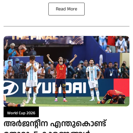
Read More
World Cup 2026
അര്‍ജന്റീന എന്തുകൊണ്ട്