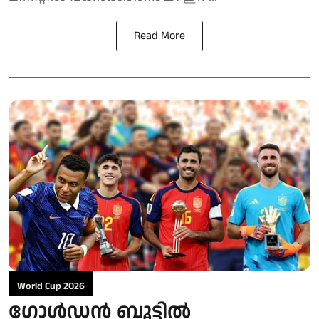
Read More
World Cup 2026
ഗോള്‍ഡന്‍ ബൂട്ടില്‍