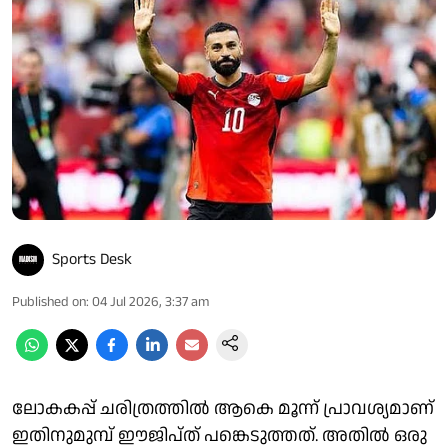
Sports Desk
Published on
:
04 Jul 2026, 3:37 am
ലോകകപ്പ് ചരിത്രത്തിൽ ആകെ മൂന്ന് പ്രാവശ്യമാണ്
ഇതിനുമുമ്പ് ഈജിപ്ത് പങ്കെടുത്തത്. അതിൽ ഒരു