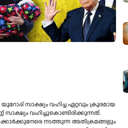
ോപ്പ് സാക്ഷ്യം വഹിച്ച ഏറ്റവും ക്രൂരമായ
് സാക്ഷ്യം വഹിച്ചുകൊണ്ടിരിക്കുന്നത്.
ാർക്കുനേരെ നടത്തുന്ന അതിക്രമങ്ങളും