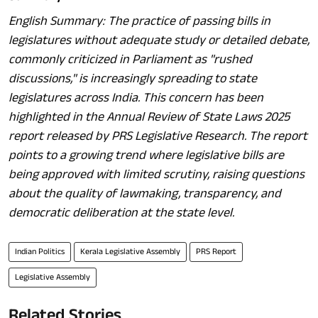
English Summary: The practice of passing bills in
legislatures without adequate study or detailed debate,
commonly criticized in Parliament as "rushed
discussions," is increasingly spreading to state
legislatures across India. This concern has been
highlighted in the Annual Review of State Laws 2025
report released by PRS Legislative Research. The report
points to a growing trend where legislative bills are
being approved with limited scrutiny, raising questions
about the quality of lawmaking, transparency, and
democratic deliberation at the state level.
Indian Politics
Kerala Legislative Assembly
PRS Report
Legislative Assembly
Related Stories