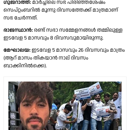
ഗുജറാത്ത്:
മാര്‍ച്ചിലെ സഭ പിരിഞ്ഞശേഷം
സെപ്റ്റംബറില്‍ മൂന്നു ദിവസത്തേക്ക് മാത്രമാണ്
സഭ ചേര്‍ന്നത്.
രാജസ്ഥാന്‍:
രണ്ട് സഭാ സമ്മേളനങ്ങള്‍ തമ്മിലുള്ള
ഇടവേള 5 മാസവും 8 ദിവസവുമായിരുന്നു.
മേഘാലയ:
ഇടവേള 5 മാസവും 26 ദിവസവും മാത്രം
(ആറ് മാസം തികയാന്‍ നാല് ദിവസം
ബാക്കിനില്‍ക്കെ).