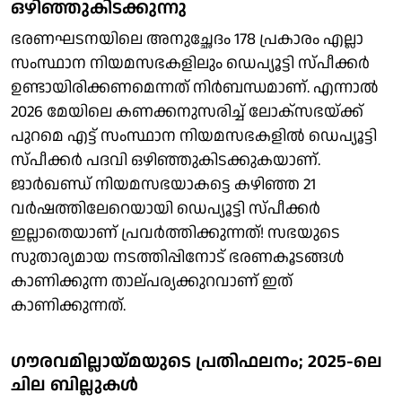
ഒഴിഞ്ഞുകിടക്കുന്നു
ഭരണഘടനയിലെ അനുച്ഛേദം 178 പ്രകാരം എല്ലാ
സംസ്ഥാന നിയമസഭകളിലും ഡെപ്യൂട്ടി സ്പീക്കര്‍
ഉണ്ടായിരിക്കണമെന്നത് നിര്‍ബന്ധമാണ്. എന്നാല്‍
2026 മേയിലെ കണക്കനുസരിച്ച് ലോക്‌സഭയ്ക്ക്
പുറമെ എട്ട് സംസ്ഥാന നിയമസഭകളില്‍ ഡെപ്യൂട്ടി
സ്പീക്കര്‍ പദവി ഒഴിഞ്ഞുകിടക്കുകയാണ്.
ജാര്‍ഖണ്ഡ് നിയമസഭയാകട്ടെ കഴിഞ്ഞ 21
വര്‍ഷത്തിലേറെയായി ഡെപ്യൂട്ടി സ്പീക്കര്‍
ഇല്ലാതെയാണ് പ്രവര്‍ത്തിക്കുന്നത്! സഭയുടെ
സുതാര്യമായ നടത്തിപ്പിനോട് ഭരണകൂടങ്ങള്‍
കാണിക്കുന്ന താല്പര്യക്കുറവാണ് ഇത്
കാണിക്കുന്നത്.
ഗൗരവമില്ലായ്മയുടെ പ്രതിഫലനം; 2025-ലെ
ചില ബില്ലുകള്‍