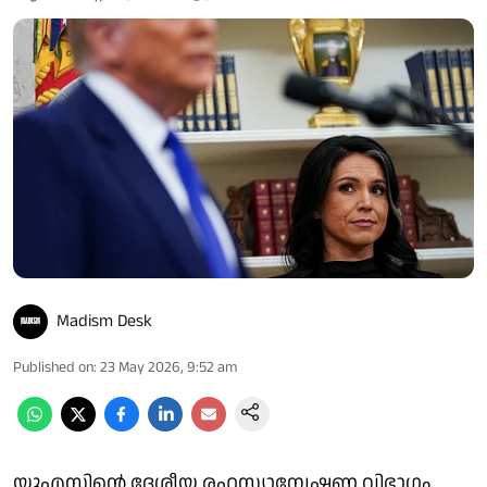
Madism Desk
Published on
:
23 May 2026, 9:52 am
യുഎസിന്റെ ദേശീയ രഹസ്യാന്വേഷണ വിഭാഗം