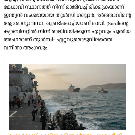
മേധാവി സ്ഥാനത്ത് നിന്ന് രാജിവച്ചിരിക്കുകയാണ്
ഇന്ത്യൻ വംശജയായ തുൾസി ഗബ്ബാർ. ഭർത്താവിന്റെ
ആരോഗ്യാവസ്ഥ ചൂണ്ടിക്കാട്ടിയാണ് രാജി. ട്രംപിന്റെ
ക്യാബിനറ്റിൽ നിന്ന് രാജിവയ്ക്കുന്ന ഏറ്റവും പുതിയ
അംഗമാണ് തുൾസി- ഏറ്റവുമൊടുവിലത്തെ
വനിതാ അംഗവും.