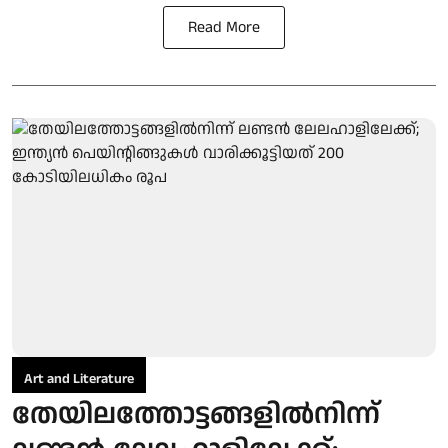
Read More
Art and Literature
തേയിലത്തോട്ടങ്ങളില്‍നിന്ന്