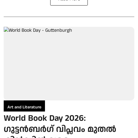
Art and Literature
World Book Day 2026:
ഗുട്ടൻബർഗ് വിപ്ലവം മുതൽ