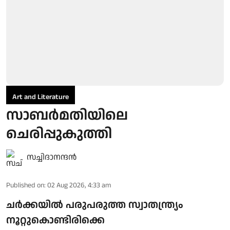
Art and Literature
സാബര്‍മതിയിലെ
ചെരിപ്പുകുത്തി
സച്ചിദാനന്ദൻ
Published on
:
02 Aug 2026, 4:33 am
ചര്‍ക്കയില്‍ പരുപരുത്ത സ്വാതന്ത്ര്യം
നൂറ്റുകൊണ്ടിരിക്കെ