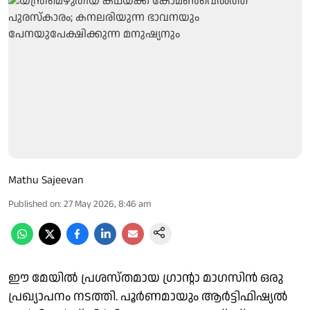
Mathu Sajeevan
Published on
:
27 May 2026, 8:46 am
ഈ മേയില്‍ പ്രശസ്തമായ ഗ്രാന്റാ മാഗസിന്‍ ഒരു
പ്രഖ്യാപനം നടത്തി. പൂര്‍ണമായും ആര്‍ട്ടിഫിഷ്യല്‍