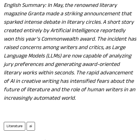
English Summary: In May, the renowned literary
magazine Granta made a striking announcement that
sparked intense debate in literary circles. A short story
created entirely by Artificial Intelligence reportedly
won this year’s Commonwealth award. The incident has
raised concerns among writers and critics, as Large
Language Models (LLMs) are now capable of analyzing
jury preferences and generating award-oriented
literary works within seconds. The rapid advancement
of AI in creative writing has intensified fears about the
future of literature and the role of human writers in an
increasingly automated world.
Literature
ai