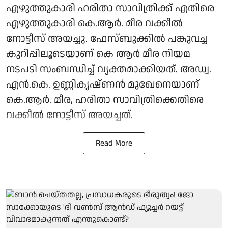
എഴുത്തുകാരി ഹരിതാ സാവിത്രിക്ക് എതിരെ
എഴുത്തുകാരി കെ.ആര്‍. മീര വക്കീല്‍
നോട്ടീസ് അയച്ചു. ഫേസ്ബുക്കില്‍ പങ്കുവച്ച
കുറിപ്പിലൂടെയാണ് കെ ആര്‍ മീര നിയമ
നടപടി സംബന്ധിച്ച് വ്യക്തമാക്കിയത്. അഡ്വ.
എന്‍.കെ. ഉണ്ണികൃഷ്ണന്‍ മുഖേനെയാണ്
കെ.ആര്‍. മീര, ഹരിതാ സാവിത്രിക്കെതിരെ
വക്കീല്‍ നോട്ടീസ് അയച്ചത്.
Read More