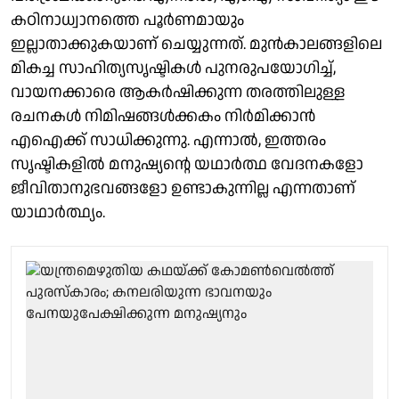
കഠിനാധ്വാനത്തെ പൂര്‍ണമായും
ഇല്ലാതാക്കുകയാണ് ചെയ്യുന്നത്. മുന്‍കാലങ്ങളിലെ
മികച്ച സാഹിത്യസൃഷ്ടികള്‍ പുനരുപയോഗിച്ച്,
വായനക്കാരെ ആകര്‍ഷിക്കുന്ന തരത്തിലുള്ള
രചനകള്‍ നിമിഷങ്ങള്‍ക്കകം നിര്‍മിക്കാന്‍
എഐക്ക് സാധിക്കുന്നു. എന്നാല്‍, ഇത്തരം
സൃഷ്ടികളില്‍ മനുഷ്യന്റെ യഥാര്‍ത്ഥ വേദനകളോ
ജീവിതാനുഭവങ്ങളോ ഉണ്ടാകുന്നില്ല എന്നതാണ്
യാഥാര്‍ത്ഥ്യം.