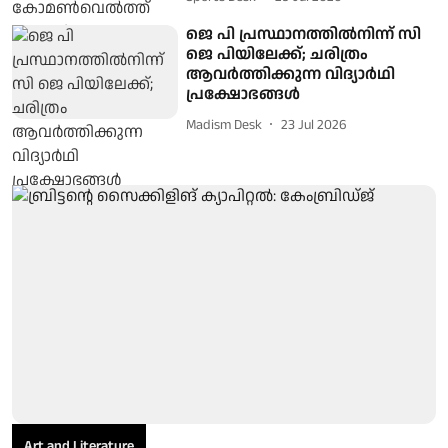
ജെ പി പ്രസ്ഥാനത്തില്‍നിന്ന് സി
ജെ പിയിലേക്ക്; ചരിത്രം
ആവര്‍ത്തിക്കുന്ന വിദ്യാര്‍ഥി
പ്രക്ഷോഭങ്ങള്‍
Madism Desk
23 Jul 2026
Art and Literature