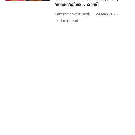
‘അമ്മ’യിൽ പരാതി
Entertainment Desk
24 May 2026
1
min read