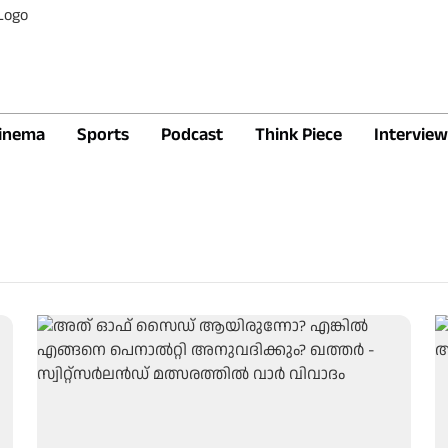
inema
Sports
Podcast
Think Piece
Interview