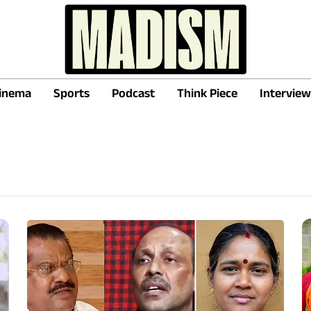
inema
Sports
Podcast
Think Piece
Interview