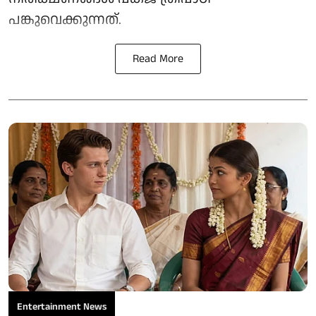
പങ്കുവെക്കുന്നത്.
Read More
Entertainment News