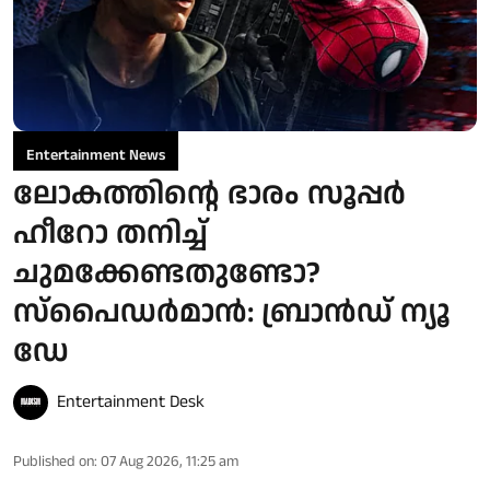
Entertainment News
ലോകത്തിന്റെ ഭാരം സൂപ്പർ
ഹീറോ തനിച്ച്
ചുമക്കേണ്ടതുണ്ടോ?
സ്പൈഡർമാൻ: ബ്രാൻഡ് ന്യൂ
ഡേ
Entertainment Desk
Published on
:
07 Aug 2026, 11:25 am