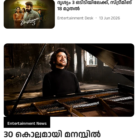
ദൃശ്യം 3 ഒടിടിയിലേക്ക്, സ്ട്രീമിങ്
18 മുതല്‍
Entertainment Desk
13 Jun 2026
Entertainment News
30 കൊല്ലമായി മനസ്സിൽ