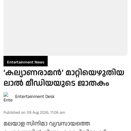
Entertainment News
‘കല്യാണരാമൻ’ മാറ്റിയെഴുതിയ
ലാൽ മീഡിയയുടെ ജാതകം
Entertainment Desk
Published on
:
09 Aug 2026, 11:06 am
മലയാള സിനിമാ വ്യവസായത്തെ