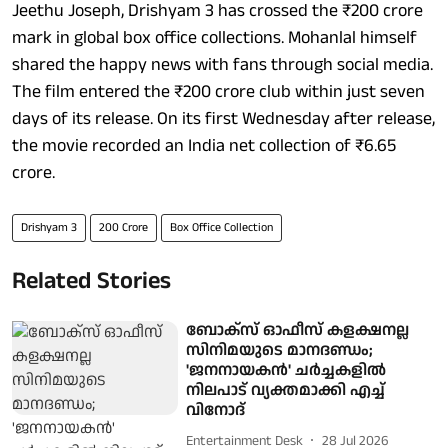
Jeethu Joseph, Drishyam 3 has crossed the ₹200 crore
mark in global box office collections. Mohanlal himself
shared the happy news with fans through social media.
The film entered the ₹200 crore club within just seven
days of its release. On its first Wednesday after release,
the movie recorded an India net collection of ₹6.65
crore.
Drishyam 3
200 Crore
Box Office Collection
Related Stories
ബോക്സ് ഓഫീസ് കളക്ഷനല്ല
സിനിമയുടെ മാനദണ്ഡം;
'ജനനായകൻ' ചർച്ചകളിൽ
നിലപാട് വ്യക്തമാക്കി എച്ച്
വിനോദ്
Entertainment Desk
28 Jul 2026