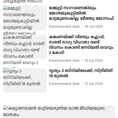
മമ്മൂട്ടി സാറാണെങ്കിലും
ജോർജുകുട്ടിയിൽ
മാറ്റമുണ്ടാകില്ല: ജീത്തു ജോസഫ്
Entertainment Desk
16 Jun 2026
കങ്കണയ്ക്ക് വീണ്ടും ഫ്ലോപ്പ്;
ഭാരത് ഭാഗ്യ വിധാതാ രണ്ട്
ദിവസം കൊണ്ട് നേടിയത് വെറും
2 കോടി
Entertainment Desk
15 Jun 2026
ദൃശ്യം 3 ഒടിടിയിലേക്ക്, സ്ട്രീമിങ്
18 മുതല്‍
Entertainment Desk
13 Jun 2026