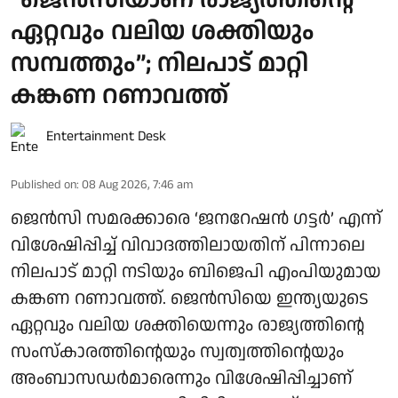
“ജെന്‍സിയാണ് രാജ്യത്തിന്റെ
ഏറ്റവും വലിയ ശക്തിയും
സമ്പത്തും”; നിലപാട് മാറ്റി
കങ്കണ റണാവത്ത്
Entertainment Desk
Published on
:
08 Aug 2026, 7:46 am
ജെൻസി സമരക്കാരെ ‘ജനറേഷൻ ഗട്ടർ’ എന്ന്
വിശേഷിപ്പിച്ച് വിവാദത്തിലായതിന് പിന്നാലെ
നിലപാട് മാറ്റി നടിയും ബിജെപി എംപിയുമായ
കങ്കണ റണാവത്ത്. ജെൻസിയെ ഇന്ത്യയുടെ
ഏറ്റവും വലിയ ശക്തിയെന്നും രാജ്യത്തിന്റെ
സംസ്കാരത്തിന്റെയും സ്വത്വത്തിന്റെയും
അംബാസഡർമാരെന്നും വിശേഷിപ്പിച്ചാണ്