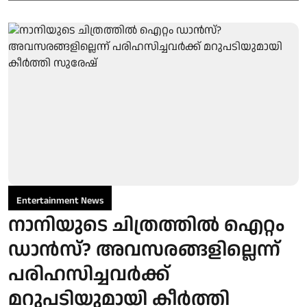
Entertainment News
നാനിയുടെ ചിത്രത്തില്‍ ഐറ്റം
ഡാന്‍സ്? അവസരങ്ങളില്ലെന്ന്
പരിഹസിച്ചവര്‍ക്ക്
മറുപടിയുമായി കീര്‍ത്തി