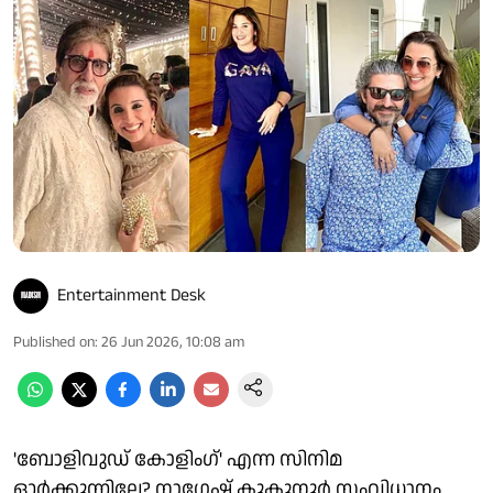
Entertainment Desk
Published on
:
26 Jun 2026, 10:08 am
'ബോളിവുഡ് കോളിംഗ്' എന്ന സിനിമ
ഓർക്കുന്നില്ലേ? നാഗേഷ് കുകുനൂർ സംവിധാനം