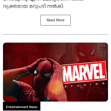
വ്യക്തമായ മറുപടി നൽകി.
Read More
Entertainment News