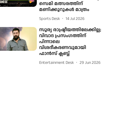
സെമി മത്സരത്തിന്
മണിക്കൂറുകള്‍ മാത്രം
Sports Desk
14 Jul 2026
സൂര്യ രാഷ്ട്രീയത്തിലേക്കില്ല;
വിവാദ പ്രസംഗത്തിന്
പിന്നാലെ
വിശദീകരണവുമായി
ഫാൻസ് ക്ലബ്ബ്
Entertainment Desk
29 Jun 2026