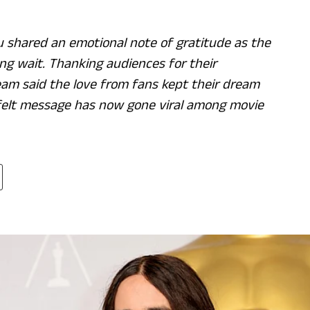
 shared an emotional note of gratitude as the
long wait. Thanking audiences for their
am said the love from fans kept their dream
tfelt message has now gone viral among movie