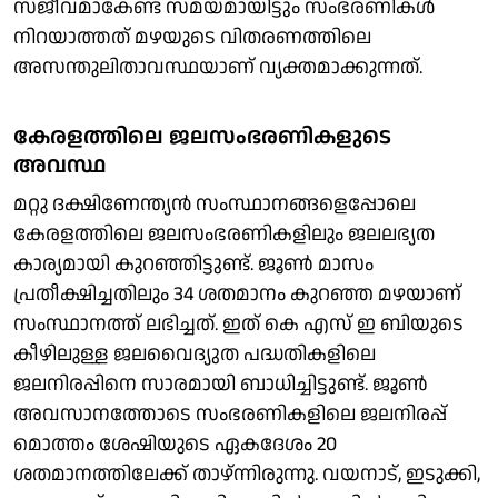
സജീവമാകേണ്ട സമയമായിട്ടും സംഭരണികള്‍
നിറയാത്തത് മഴയുടെ വിതരണത്തിലെ
അസന്തുലിതാവസ്ഥയാണ് വ്യക്തമാക്കുന്നത്.
കേരളത്തിലെ ജലസംഭരണികളുടെ
അവസ്ഥ
മറ്റു ദക്ഷിണേന്ത്യന്‍ സംസ്ഥാനങ്ങളെപ്പോലെ
കേരളത്തിലെ ജലസംഭരണികളിലും ജലലഭ്യത
കാര്യമായി കുറഞ്ഞിട്ടുണ്ട്. ജൂണ്‍ മാസം
പ്രതീക്ഷിച്ചതിലും 34 ശതമാനം കുറഞ്ഞ മഴയാണ്
സംസ്ഥാനത്ത് ലഭിച്ചത്. ഇത് കെ എസ് ഇ ബിയുടെ
കീഴിലുള്ള ജലവൈദ്യുത പദ്ധതികളിലെ
ജലനിരപ്പിനെ സാരമായി ബാധിച്ചിട്ടുണ്ട്. ജൂണ്‍
അവസാനത്തോടെ സംഭരണികളിലെ ജലനിരപ്പ്
മൊത്തം ശേഷിയുടെ ഏകദേശം 20
ശതമാനത്തിലേക്ക് താഴ്ന്നിരുന്നു. വയനാട്, ഇടുക്കി,