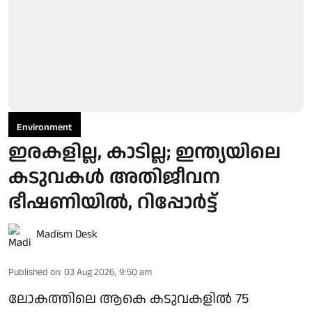
Environment
ഇരകളില്ല, കാടില്ല; ഇന്ത്യയിലെ
കടുവകള്‍ അതിജീവന
ഭീഷണിയില്‍, റിപ്പോര്‍ട്ട്
Madism Desk
Published on
:
03 Aug 2026, 9:50 am
ലോകത്തിലെ ആകെ കടുവകളില്‍ 75