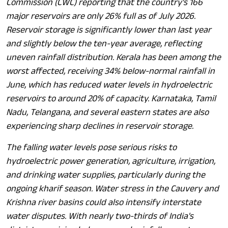
Commission (CWC) reporting that the country's 166
major reservoirs are only 26% full as of July 2026.
Reservoir storage is significantly lower than last year
and slightly below the ten-year average, reflecting
uneven rainfall distribution. Kerala has been among the
worst affected, receiving 34% below-normal rainfall in
June, which has reduced water levels in hydroelectric
reservoirs to around 20% of capacity. Karnataka, Tamil
Nadu, Telangana, and several eastern states are also
experiencing sharp declines in reservoir storage.
The falling water levels pose serious risks to
hydroelectric power generation, agriculture, irrigation,
and drinking water supplies, particularly during the
ongoing kharif season. Water stress in the Cauvery and
Krishna river basins could also intensify interstate
water disputes. With nearly two-thirds of India's