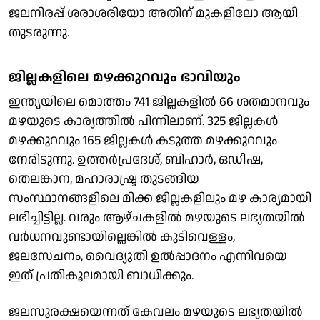
ജലനിരപ്പ് ശരാശരിയോ അതിന് മുകളിലോ ആയി
തുടരുന്നു.
ജില്ലകളിലെ മഴക്കുറവും ഭാവിയും
ഇന്ത്യയിലെ മൊത്തം 741 ജില്ലകളില്‍ 66 ശതമാനവും
മഴയുടെ കാര്യത്തില്‍ പിന്നിലാണ്. 325 ജില്ലകള്‍
മഴക്കുറവും 165 ജില്ലകള്‍ കടുത്ത മഴക്കുറവും
നേരിടുന്നു. ഉത്തര്‍പ്രദേശ്, ബിഹാര്‍, ഒഡീഷ,
തെലങ്കാന, മഹാരാഷ്ട്ര തുടങ്ങിയ
സംസ്ഥാനങ്ങളിലെ മിക്ക ജില്ലകളിലും മഴ കാര്യമായി
ലഭിച്ചിട്ടില്ല. വരും ആഴ്ചകളില്‍ മഴയുടെ ലഭ്യതയില്‍
വര്‍ധനവുണ്ടായില്ലെങ്കില്‍ കുടിവെള്ളം,
ജലസേചനം, വൈദ്യുതി ഉല്‍പ്പാദനം എന്നിവയെ
ഇത് പ്രതികൂലമായി ബാധിക്കും.
ജലസുരക്ഷയെന്നത് കേവലം മഴയുടെ ലഭ്യതയില്‍