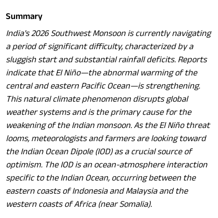
Summary
India's 2026 Southwest Monsoon is currently navigating
a period of significant difficulty, characterized by a
sluggish start and substantial rainfall deficits. Reports
indicate that El Niño—the abnormal warming of the
central and eastern Pacific Ocean—is strengthening.
This natural climate phenomenon disrupts global
weather systems and is the primary cause for the
weakening of the Indian monsoon. As the El Niño threat
looms, meteorologists and farmers are looking toward
the Indian Ocean Dipole (IOD) as a crucial source of
optimism. The IOD is an ocean-atmosphere interaction
specific to the Indian Ocean, occurring between the
eastern coasts of Indonesia and Malaysia and the
western coasts of Africa (near Somalia).