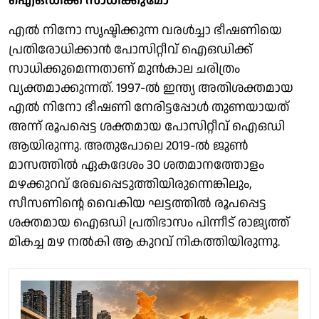
ഐഒഡിക്ക് സാധിക്കുമോ
എല്‍ നിനോ സൃഷ്ടിക്കുന്ന വരള്‍ച്ചാ ഭീഷണിയെ
പ്രതിരോധിക്കാന്‍ പോസിറ്റീവ് ഐഒഡിക്ക്
സാധിക്കുമെന്നതാണ് മുന്‍കാല ചരിത്രം
വ്യക്തമാക്കുന്നത്. 1997-ല്‍ ഇന്ത്യ അതിശക്തമായ
എല്‍ നിനോ ഭീഷണി നേരിട്ടപ്പോള്‍ തുണയായത്
അന്ന് രൂപപ്പെട്ട ശക്തമായ പോസിറ്റീവ് ഐഒഡി
ആയിരുന്നു. അതുപോലെ 2019-ല്‍ ജൂണ്‍
മാസത്തില്‍ ഏകദേശം 30 ശതമാനത്തോളം
മഴക്കുറവ് രേഖപ്പെടുത്തിയിരുന്നെങ്കിലും,
സീസണിന്റെ വൈകിയ ഘട്ടത്തില്‍ രൂപപ്പെട്ട
ശക്തമായ ഐഒഡി പ്രതിഭാസം പിന്നീട് രാജ്യത്ത്
മികച്ച മഴ നല്‍കി ആ കുറവ് നികത്തിയിരുന്നു.