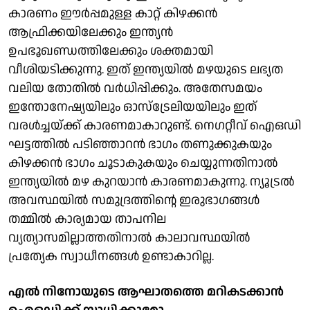
കാരണം ഈര്‍പ്പമുള്ള കാറ്റ് കിഴക്കന്‍
ആഫ്രിക്കയിലേക്കും ഇന്ത്യന്‍
ഉപഭൂഖണ്ഡത്തിലേക്കും ശക്തമായി
വീശിയടിക്കുന്നു. ഇത് ഇന്ത്യയില്‍ മഴയുടെ ലഭ്യത
വലിയ തോതില്‍ വര്‍ധിപ്പിക്കും. അതേസമയം
ഇന്തോനേഷ്യയിലും ഓസ്ട്രേലിയയിലും ഇത്
വരള്‍ച്ചയ്ക്ക് കാരണമാകാറുണ്ട്. നെഗറ്റീവ് ഐഒഡി
ഘട്ടത്തില്‍ പടിഞ്ഞാറന്‍ ഭാഗം തണുക്കുകയും
കിഴക്കന്‍ ഭാഗം ചൂടാകുകയും ചെയ്യുന്നതിനാല്‍
ഇന്ത്യയില്‍ മഴ കുറയാന്‍ കാരണമാകുന്നു. ന്യൂട്രല്‍
അവസ്ഥയില്‍ സമുദ്രത്തിന്റെ ഇരുഭാഗങ്ങള്‍
തമ്മില്‍ കാര്യമായ താപനില
വ്യത്യാസമില്ലാത്തതിനാല്‍ കാലാവസ്ഥയില്‍
പ്രത്യേക സ്വാധീനങ്ങള്‍ ഉണ്ടാകാറില്ല.
എല്‍ നിനോയുടെ ആഘാതത്തെ മറികടക്കാന്‍