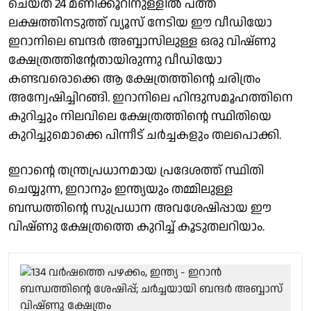
ചെയ്ത് 24 മണിക്കൂറിനുള്ളിൽ പത്ത്
ലക്ഷത്തിനടുത്ത് വ്യൂസ് നേടിയ ഈ വീഡിയോ
ഇറാനിലെ ബന്ദർ അബ്ബാസിലുള്ള ഒരു വിഷ്ണു
ക്ഷേത്രത്തിന്റേതായിരുന്നു വീഡിയോ
കണ്ടവരൊക്കെ ആ ക്ഷേത്രത്തിന്റെ ചരിത്രം
അന്വേഷിച്ചിറങ്ങി. ഇറാനിലെ ഹിന്ദുസമൂഹത്തിനെ
കുറിച്ചും നിലവിലെ ക്ഷേത്രത്തിന്റെ സ്ഥിതിയെ
കുറിച്ചുമൊക്കെ പിന്നീട് ചർച്ചകളും തലപൊക്കി.
ഇറാന്റെ തന്ത്രപ്രധാനമായ പ്രദേശത്ത് സ്ഥിതി
ചെയ്യുന്ന, ഇറാനും ഇന്ത്യയും തമ്മിലുള്ള
ബന്ധത്തിന്റെ സുപ്രധാന അവശേഷിപ്പായ ഈ
വിഷ്ണു ക്ഷേത്രത്തെ കുറിച്ച് കൂടുതലറിയാം.