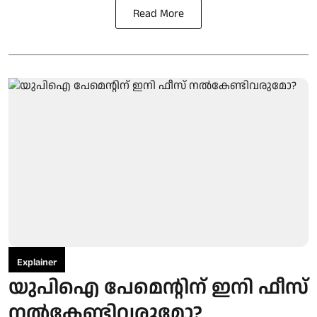
Read More
Explainer
യുപിഐ പേമെന്റിന് ഇനി ഫീസ്
നല്‍കേണ്ടിവരുമോ?