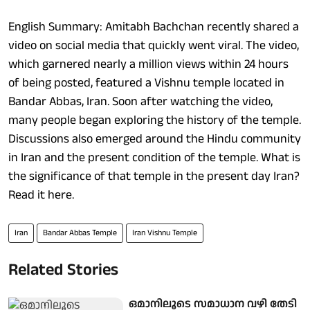
English Summary: Amitabh Bachchan recently shared a
video on social media that quickly went viral. The video,
which garnered nearly a million views within 24 hours
of being posted, featured a Vishnu temple located in
Bandar Abbas, Iran. Soon after watching the video,
many people began exploring the history of the temple.
Discussions also emerged around the Hindu community
in Iran and the present condition of the temple. What is
the significance of that temple in the present day Iran?
Read it here.
Iran
Bandar Abbas Temple
Iran Vishnu Temple
Related Stories
ഒമാനിലൂടെ സമാധാന വഴി തേടി