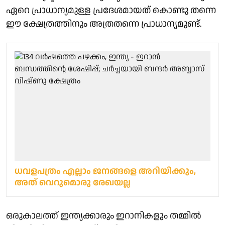
ഏറെ പ്രാധാന്യമുള്ള പ്രദേശമായത് കൊണ്ടു തന്നെ
ഈ ക്ഷേത്രത്തിനും അത്രതന്നെ പ്രാധാന്യമുണ്ട്.
ധവളപത്രം എല്ലാം ജനങ്ങളെ അറിയിക്കും,
അത് വെറുമൊരു രേഖയല്ല
ഒരുകാലത്ത് ഇന്ത്യക്കാരും ഇറാനികളും തമ്മിൽ