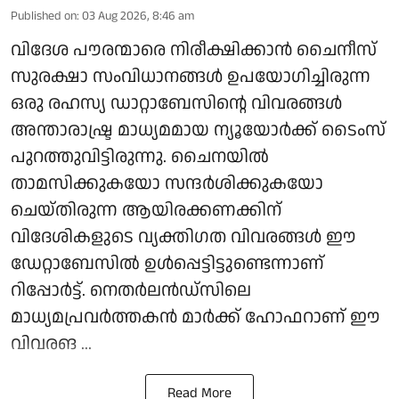
Published on
:
03 Aug 2026, 8:46 am
വിദേശ പൗരന്മാരെ നിരീക്ഷിക്കാന്‍ ചൈനീസ്
സുരക്ഷാ സംവിധാനങ്ങള്‍ ഉപയോഗിച്ചിരുന്ന
ഒരു രഹസ്യ ഡാറ്റാബേസിന്റെ വിവരങ്ങള്‍
അന്താരാഷ്ട്ര മാധ്യമമായ ന്യൂയോര്‍ക്ക് ടൈംസ്
പുറത്തുവിട്ടിരുന്നു. ചൈനയില്‍
താമസിക്കുകയോ സന്ദര്‍ശിക്കുകയോ
ചെയ്തിരുന്ന ആയിരക്കണക്കിന്
വിദേശികളുടെ വ്യക്തിഗത വിവരങ്ങള്‍ ഈ
ഡേറ്റാബേസില്‍ ഉള്‍പ്പെട്ടിട്ടുണ്ടെന്നാണ്
റിപ്പോര്‍ട്ട്. നെതര്‍ലന്‍ഡ്സിലെ
മാധ്യമപ്രവര്‍ത്തകന്‍ മാര്‍ക്ക് ഹോഫറാണ് ഈ
വിവരങ ...
Read More