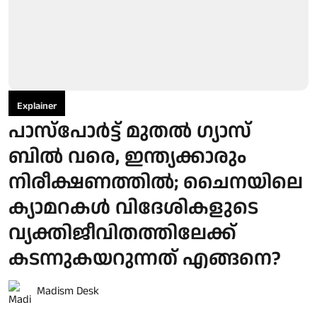
Explainer
പാസ്പോര്‍ട്ട് മുതല്‍ ഗ്യാസ്
ബില്‍ വരെ, ഇന്ത്യക്കാരും
നിരീക്ഷണത്തില്‍; ചൈനയിലെ
ക്യാമറകള്‍ വിദേശികളുടെ
വ്യക്തിജീവിതത്തിലേക്ക്
കടന്നുകയറുന്നത് എങ്ങനെ?
Madism Desk