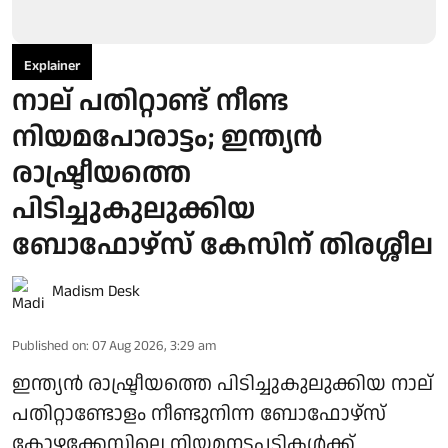
Explainer
നാല് പതിറ്റാണ്ട് നീണ്ട
നിയമപോരാട്ടം; ഇന്ത്യൻ
രാഷ്ട്രീയത്തെ
പിടിച്ചുകുലുക്കിയ
ബോഫോഴ്സ് കേസിന് തിരശ്ശീല
Madism Desk
Published on
:
07 Aug 2026, 3:29 am
ഇന്ത്യൻ രാഷ്ട്രീയത്തെ പിടിച്ചുകുലുക്കിയ നാല്
പതിറ്റാണ്ടോളം നീണ്ടുനിന്ന ബോഫോഴ്സ്
കോഴക്കേസിലെ നിയമനടപടികൾക്ക്