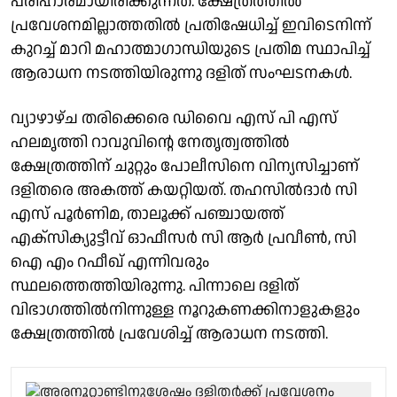
പരിഹാരമായിരിക്കുന്നത്. ക്ഷേത്രത്തിൽ
പ്രവേശനമില്ലാത്തതിൽ പ്രതിഷേധിച്ച് ഇവിടെനിന്ന്
കുറച്ച് മാറി മഹാത്മാഗാന്ധിയുടെ പ്രതിമ സ്ഥാപിച്ച്
ആരാധന നടത്തിയിരുന്നു ദളിത് സംഘടനകൾ.
വ്യാഴാഴ്ച തരിക്കെരെ ഡിവൈ എസ് പി എസ്
ഹലമൃത്തി റാവുവിന്റെ നേതൃത്വത്തിൽ
ക്ഷേത്രത്തിന് ചുറ്റും പോലീസിനെ വിന്യസിച്ചാണ്
ദളിതരെ അകത്ത് കയറ്റിയത്. തഹസിൽദാർ സി
എസ് പൂർണിമ, താലൂക്ക് പഞ്ചായത്ത്
എക്സിക്യുട്ടീവ് ഓഫീസർ സി ആർ പ്രവീൺ, സി
ഐ എം റഫീഖ് എന്നിവരും
സ്ഥലത്തെത്തിയിരുന്നു. പിന്നാലെ ദളിത്
വിഭാഗത്തിൽനിന്നുള്ള നൂറുകണക്കിനാളുകളും
ക്ഷേത്രത്തിൽ പ്രവേശിച്ച് ആരാധന നടത്തി.