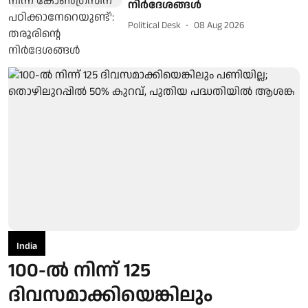
നിർദേശങ്ങൾ
Political Desk
08 Aug 2026
India
100-ല്‍ നിന്ന് 125
ദിവസമാക്കിയെങ്കിലും