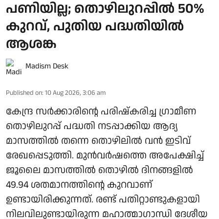
പണിയില്ല; തൊഴിലുറപ്പില്‍ 50%
കുറവ്, പുതിയ പദ്ധതിയില്‍
ആശങ്ക
Madism Desk
Published on
:
10 Aug 2026, 3:06 am
കേന്ദ്ര സര്‍ക്കാരിന്റെ പരിഷ്‌കരിച്ച ഗ്രാമീണ
തൊഴിലുറപ്പ് പദ്ധതി നടപ്പാക്കിയ ആദ്യ
മാസത്തില്‍ തന്നെ തൊഴിലില്‍ വന്‍ ഇടിവ്
രേഖപ്പെടുത്തി. മുന്‍വര്‍ഷത്തെ അപേക്ഷിച്ച്
ജൂലൈ മാസത്തില്‍ തൊഴില്‍ ദിനങ്ങളില്‍
49.94 ശതമാനത്തിന്റെ കുറവാണ്
ഉണ്ടായിരിക്കുന്നത്. രണ്ട് പതിറ്റാണ്ടുകളായി
നിലവിലുണ്ടായിരുന്ന മഹാത്മാഗാന്ധി ദേശീയ