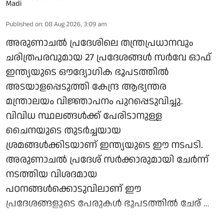
Published on
:
08 Aug 2026, 3:09 am
അരുണാചല്‍ പ്രദേശിലെ തന്ത്രപ്രധാനവും
ചരിത്രപരവുമായ 27 പ്രദേശങ്ങള്‍ സര്‍വേ ഓഫ്
ഇന്ത്യയുടെ ഔദ്യോഗിക ഭൂപടത്തില്‍
അടയാളപ്പെടുത്തി കേന്ദ്ര ആഭ്യന്തര
മന്ത്രാലയം വിജ്ഞാപനം പുറപ്പെടുവിച്ചു.
വിവിധ സ്ഥലങ്ങള്‍ക്ക് പേരിടാനുള്ള
ചൈനയുടെ തുടര്‍ച്ചയായ
ശ്രമങ്ങള്‍ക്കിടയാണ് ഇന്ത്യയുടെ ഈ നടപടി.
അരുണാചല്‍ പ്രദേശ് സര്‍ക്കാരുമായി ചേര്‍ന്ന്
നടത്തിയ വിശദമായ
പഠനങ്ങള്‍ക്കൊടുവിലാണ് ഈ
പ്രദേശങ്ങളുടെ പേരുകള്‍ ഭൂപടത്തില്‍ ചേര് ...