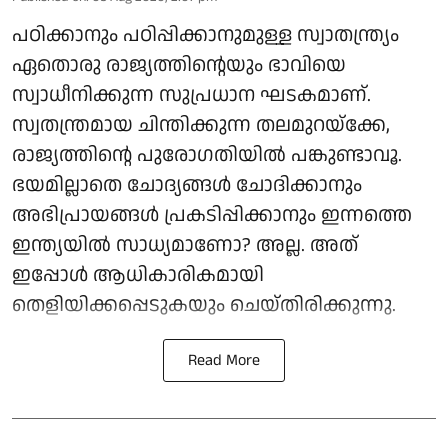
പഠിക്കാനും പഠിപ്പിക്കാനുമുള്ള സ്വാതന്ത്ര്യം
ഏതൊരു രാജ്യത്തിന്റെയും ഭാവിയെ
സ്വാധീനിക്കുന്ന സുപ്രധാന ഘടകമാണ്.
സ്വതന്ത്രമായ ചിന്തിക്കുന്ന തലമുറയ്ക്കേ,
രാജ്യത്തിന്റെ പുരോഗതിയിൽ പങ്കുണ്ടാവൂ.
ഭയമില്ലാതെ ചോദ്യങ്ങൾ ചോദിക്കാനും
അഭിപ്രായങ്ങൾ പ്രകടിപ്പിക്കാനും ഇന്നത്തെ
ഇന്ത്യയിൽ സാധ്യമാണോ? അല്ല. അത്
ഇപ്പോൾ ആധികാരികമായി
തെളിയിക്കപ്പെടുകയും ചെയ്തിരിക്കുന്നു.
Read More