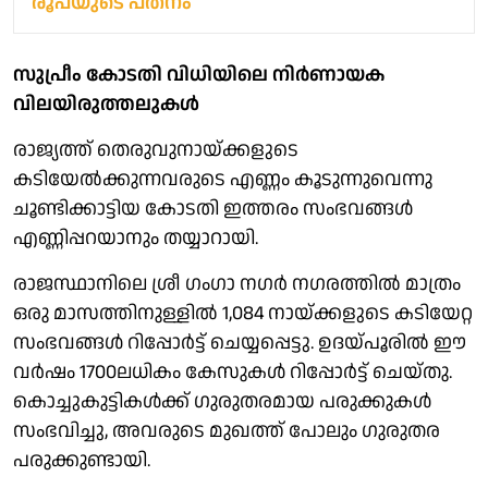
രൂപയുടെ പതനം
സുപ്രീം കോടതി വിധിയിലെ നിര്‍ണായക
വിലയിരുത്തലുകള്‍
രാജ്യത്ത് തെരുവുനായ്ക്കളുടെ
കടിയേൽക്കുന്നവരുടെ എണ്ണം കൂടുന്നുവെന്നു
ചൂണ്ടിക്കാട്ടിയ കോടതി ഇത്തരം സംഭവങ്ങള്‍
എണ്ണിപ്പറയാനും തയ്യാറായി.
രാജസ്ഥാനിലെ ശ്രീ ഗംഗാ നഗര്‍ നഗരത്തില്‍ മാത്രം
ഒരു മാസത്തിനുള്ളില്‍ 1,084 നായ്ക്കളുടെ കടിയേറ്റ
സംഭവങ്ങള്‍ റിപ്പോര്‍ട്ട് ചെയ്യപ്പെട്ടു. ഉദയ്പൂരില്‍ ഈ
വര്‍ഷം 1700ലധികം കേസുകള്‍ റിപ്പോര്‍ട്ട് ചെയ്തു.
കൊച്ചുകുട്ടികള്‍ക്ക് ഗുരുതരമായ പരുക്കുകള്‍
സംഭവിച്ചു, അവരുടെ മുഖത്ത് പോലും ഗുരുതര
പരുക്കുണ്ടായി.