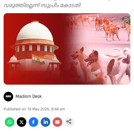
വരുത്തില്ലെന്ന് സുപ്രീം കോടതി
Madism Desk
Published on
:
19 May 2026, 8:44 am