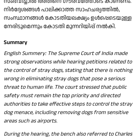
സംഭവിച്ചാല്‍ അതിനെ ഗൗരവത്തോടെ കാണണം.
നിര്‍ദ്ദേശങ്ങള്‍ പാലിക്കാത്ത സാഹചര്യത്തില്‍,
സംസ്ഥാനങ്ങള്‍ കോടതിയലക്ഷ്യം ഉള്‍പ്പെടെയുള്ള
നേരിടുമെന്നും കോടതി മുന്നറിയിപ്പ് നല്‍കി.
Summary
English Summery: The Supreme Court of India made
strong observations while hearing petitions related to
the control of stray dogs, stating that there is nothing
wrong in eliminating stray dogs that pose a serious
threat to human life. The court stressed that public
safety must remain the top priority and directed
authorities to take effective steps to control the stray
dog menace, including removing dogs from sensitive
areas such as airports.
During the hearing, the bench also referred to Charles