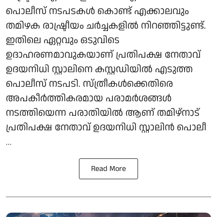
പൊലീസ് നടപടകള്‍ കൊണ്ട് എക്കാലവും
തമിഴക രാഷ്ട്രീയം ചര്‍ച്ചകളില്‍ നിറഞ്ഞിട്ടുണ്ട്.
ഇതിലെ ഏറ്റവും ഒടുവിടെ
ഉദാഹരണമാവുകയാണ് പ്രതിപക്ഷ നേതാവ്
ഉദയനിധി സ്റ്റാലിനെ കസ്റ്റഡിയില്‍ എടുത്ത
പൊലീസ് നടപടി. സ്ത്രീകള്‍ക്കെതിരെ
അപകീര്‍ത്തികരമായ പരാമര്‍ശങ്ങള്‍
നടത്തിയെന്ന പരാതിയില്‍ ആണ് തമിഴ്നാട്
പ്രതിപക്ഷ നേതാവ് ഉദയനിധി സ്റ്റാലിന്‍ പൊലീ
...
Read More