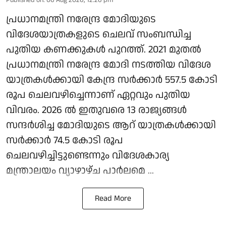
പ്രധാനമന്ത്രി നരേന്ദ്ര മോദിയുടെ
വിദേശയാത്രകളുടെ ചെലവ് സംബന്ധിച്ച
പുതിയ കണക്കുകള്‍ പുറത്ത്. 2021 മുതല്‍
പ്രധാനമന്ത്രി നരേന്ദ്ര മോദി നടത്തിയ വിദേശ
യാത്രകള്‍ക്കായി കേന്ദ്ര സര്‍ക്കാര്‍ 557.5 കോടി
രൂപ ചെലവഴിച്ചെന്നാണ് ഏറ്റവും പുതിയ
വിവരം. 2026 ല്‍ ഇതുവരെ 13 രാജ്യങ്ങള്‍
സന്ദര്‍ശിച്ച മോദിയുടെ ആറ് യാത്രകള്‍ക്കായി
സര്‍ക്കാര്‍ 74.5 കോടി രൂപ
ചെലവഴിച്ചിട്ടുണ്ടെന്നും വിദേശകാര്യ
മന്ത്രാലയം വ്യാഴാഴ്ച പാര്‍ലമെ ...
Read More