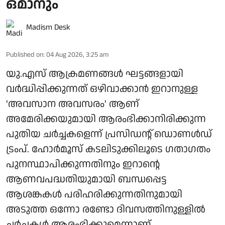
ഒമാനും
Madism Desk
Published on
:
04 Aug 2026, 3:25 am
യു.എസ് ആക്രമണങ്ങള്‍ ഘട്ടങ്ങളായി
വര്‍ദ്ധിപ്പിക്കുന്നത് ഒഴിവാക്കാന്‍ ഇറാനുള്ള
'അവസാന അവസരം' ആണ്
അമേരിക്കയുമായി ആരംഭിക്കാനിരിക്കുന്ന
പുതിയ ചര്‍ച്ചകളെന്ന് പ്രസിഡന്റ് ഡൊണള്‍ഡ്
ട്രംപ്. ഹോര്‍മൂസ് കടലിടുക്കിലൂടെ ഗതാഗതം
പുനസ്ഥാപിക്കുന്നതിനും ഇറാന്റെ
ആണവപദ്ധതിയുമായി ബന്ധപ്പെട്ട
ആശങ്കകള്‍ പരിഹരിക്കുന്നതിനുമായി
അടുത്ത ഒന്നോ രണ്ടോ ദിവസത്തിനുള്ളില്‍
ചര്‍ച്ചകള്‍ ആരംഭിക്കുമെന്നാണ്