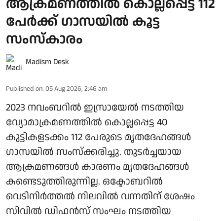
ആക്രമണത്തില്‍ കൊല്ലപ്പെട്ട 112
പേര്‍ക്ക് ഗാസയില്‍ കൂട്ട
സംസ്‌കാരം
Madism Desk
Published on
:
05 Aug 2026, 2:46 am
2023 നവംബറില്‍ ഇസ്രായേല്‍ നടത്തിയ
വ്യോമാക്രമണത്തില്‍ കൊല്ലപ്പെട്ട 40
കുട്ടികളടക്കം 112 പേരുടെ മൃതദേഹങ്ങള്‍
ഗാസയില്‍ സംസ്‌ക്കരിച്ചു. തുടര്‍ച്ചയായ
ആക്രമണങ്ങള്‍ കാരണം മൃതദേഹങ്ങള്‍
കണ്ടെടുത്തിരുന്നില്ല. ഒക്ടോബറില്‍
വെടിനിര്‍ത്തല്‍ നിലവില്‍ വന്നതിന് ശേഷം
സിവില്‍ ഡിഫന്‍സ് സംഘം നടത്തിയ