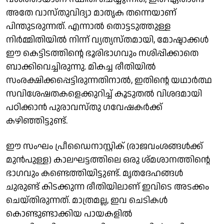
അതേ വാസ്തുവിദ്യാ മാതൃക തന്നെയാണ്
പിന്തുടരുന്നത്. എന്നാൽ തൊട്ടടുത്തുള്ള
നിർമ്മിതിയിൽ നിന്ന് വ്യത്യസ്തമായി, മോഷ്ടാക്കൾ
ഈ കെട്ടിടത്തിന്റെ ഭൂരിഭാഗവും നശിപ്പിക്കാതെ
ബാക്കിവെച്ചിരുന്നു. മികച്ച രീതിയിൽ
സംരക്ഷിക്കപ്പെട്ടിരുന്നതിനാൽ, ഇതിന്റെ യഥാർത്ഥ
സവിശേഷതകളെക്കുറിച്ച് കൂടുതൽ വിശദമായി
പഠിക്കാൻ പുരാവസ്തു ഗവേഷകർക്ക്
കഴിഞ്ഞിട്ടുണ്ട്.
ഈ സംഘം പ്രീഡൈനാസ്റ്റിക് (രാജവംശങ്ങൾക്ക്
മുൻപുള്ള) കാലഘട്ടത്തിലെ ഒരു ശ്മശാനത്തിന്റെ
ഭാഗവും കണ്ടെത്തിയിട്ടുണ്ട്. മൃതദേഹങ്ങൾ
ചുരുണ്ട് കിടക്കുന്ന രീതിയിലാണ് ഇവിടെ അടക്കം
ചെയ്തിരുന്നത്. മാത്രമല്ല, ഇവ ചെടികൾ
കൊണ്ടുണ്ടാക്കിയ പായകളിൽ