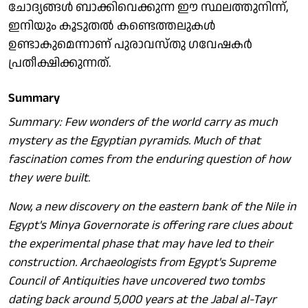
ചോദ്യങ്ങൾ ബാക്കിവെക്കുന്ന ഈ സ്ഥലത്തുനിന്ന്,
ഇനിയും കൂടുതൽ കണ്ടെത്തലുകൾ
ഉണ്ടാകുമെന്നാണ് പുരാവസ്തു ഗവേഷകർ
പ്രതീക്ഷിക്കുന്നത്.
Summary
Summary: Few wonders of the world carry as much
mystery as the Egyptian pyramids. Much of that
fascination comes from the enduring question of how
they were built.
Now, a new discovery on the eastern bank of the Nile in
Egypt's Minya Governorate is offering rare clues about
the experimental phase that may have led to their
construction. Archaeologists from Egypt's Supreme
Council of Antiquities have uncovered two tombs
dating back around 5,000 years at the Jabal al-Tayr