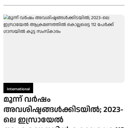
International
മൂന്ന് വര്‍ഷം
അവശിഷ്ടങ്ങള്‍ക്കിടയില്‍; 2023-
ലെ ഇസ്രായേല്‍