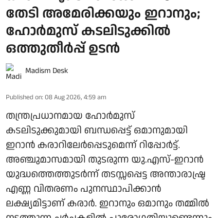
തേടി അമേരിക്കയും ഇറാനും;
ഹോര്‍മുസ് കടലിടുക്കില്‍
ഒത്തുതീര്‍പ്പ് ഉടന്‍
Madism Desk
Published on
:
08 Aug 2026, 4:59 am
തന്ത്രപ്രധാനമായ ഹോര്‍മുസ്
കടലിടുക്കുമായി ബന്ധപ്പെട്ട് ഒമാനുമായി
ഇറാന്‍ കരാറിലേര്‍പ്പെടുമെന്ന് റിപ്പോര്‍ട്ട്.
അഞ്ചുമാസമായി തുടരുന്ന യു.എസ്-ഇറാന്‍
യുദ്ധത്തെത്തുടര്‍ന്ന് തടസ്സപ്പെട്ട അന്താരാഷ്ട്ര
എണ്ണ വിതരണം പുനസ്ഥാപിക്കാന്‍
ലക്ഷ്യമിട്ടാണ് കരാര്‍. ഇറാനും ഒമാനും തമ്മില്‍