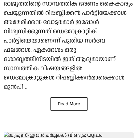
രാജ്യത്തിന്റെ സാമ്പത്തിക ഭരണം കൈകാര്യം
ചെയ്യുന്നതിൽ റിപ്പബ്ലിക്കൻ പാർട്ടിയേക്കാൾ
അമേരിക്കൻ വോട്ടർമാർ ഇപ്പോൾ
വിശ്വസിക്കുന്നത് ഡെമോക്രാറ്റിക്
പാർട്ടിയെയാണെന്ന് പുതിയ സർവേ
ഫലങ്ങൾ. ഏകദേശം ഒരു
ദശാബ്ദത്തിനിടയിൽ ഇത് ആദ്യമായാണ്
സാമ്പത്തിക വിഷയങ്ങളിൽ
ഡെമോക്രാറ്റുകൾ റിപ്പബ്ലിക്കൻമാരെക്കാൾ
മുൻപി ...
Read More