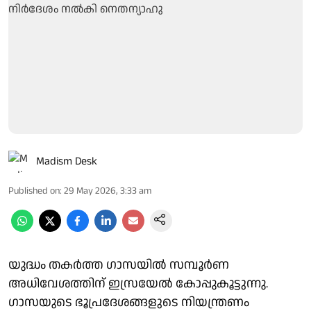
Madism Desk
Published on
:
29 May 2026, 3:33 am
യുദ്ധം തകര്‍ത്ത ഗാസയില്‍ സമ്പൂര്‍ണ
അധിവേശത്തിന് ഇസ്രയേല്‍ കോപ്പുകൂട്ടുന്നു.
ഗാസയുടെ ഭൂപ്രദേശങ്ങളുടെ നിയന്ത്രണം