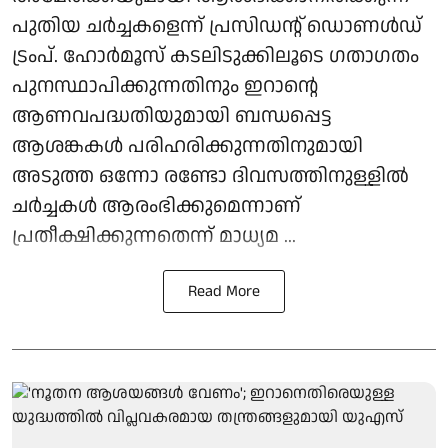
പുതിയ ചര്‍ച്ചകളെന്ന് പ്രസിഡന്റ് ഡൊണള്‍ഡ്
ട്രംപ്. ഹോര്‍മൂസ് കടലിടുക്കിലൂടെ ഗതാഗതം
പുനസ്ഥാപിക്കുന്നതിനും ഇറാന്റെ
ആണവപദ്ധതിയുമായി ബന്ധപ്പെട്ട
ആശങ്കകള്‍ പരിഹരിക്കുന്നതിനുമായി
അടുത്ത ഒന്നോ രണ്ടോ ദിവസത്തിനുള്ളില്‍
ചര്‍ച്ചകള്‍ ആരംഭിക്കുമെന്നാണ്
പ്രതീക്ഷിക്കുന്നതെന്ന് മാധ്യമ ...
Read More