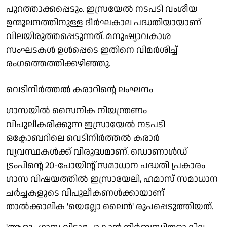
പുറത്താക്കപ്പെടും. ഇസ്രയേല്‍ നടപടി വംശീയ
ഉന്മൂലനത്തിനുള്ള ദീര്‍ഘകാല പദ്ധതിയായാണ്
വിലയിരുത്തപ്പെടുന്നത്. മനുഷ്യാവകാശ
സംഘടകള്‍ ഉള്‍പ്പെടെ ഇതിനെ വിമര്‍ശിച്ച്
രംഗത്തെത്തിക്കഴിഞ്ഞു.
വെടിനിര്‍ത്തല്‍ കരാറിന്റെ ലംഘനം
ഗാസയില്‍ സൈനിക നിയന്ത്രണം
വിപുലീകരിക്കുന്ന ഇസ്രായേല്‍ നടപടി
ഒക്ടോബറിലെ വെടിനിര്‍ത്തല്‍ കരാര്‍
വ്യവസ്ഥകള്‍ക്ക് വിരുദ്ധമാണ്. ഡൊണാള്‍ഡ്
ട്രംപിന്റെ 20-പോയിന്റ് സമാധാന പദ്ധതി പ്രകാരം
ഗാസ വിഷയത്തില്‍ ഇസ്രായേലി, ഹമാസ് സമാധാന
ചര്‍ച്ചകളുടെ വിപുലീകണള്‍ക്കായാണ്
താല്‍ക്കാലിക 'യെല്ലോ ലൈന്‍' രൂപപ്പെടുത്തിയത്.