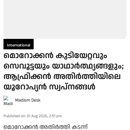
International
മൊറോക്കന്‍ കുടിയേറ്റവും
സെവൂട്ടയും യാഥാര്‍ത്ഥ്യങ്ങളും;
ആഫ്രിക്കന്‍ അതിര്‍ത്തിയിലെ
യൂറോപ്യന്‍ സ്വപ്നങ്ങള്‍
Madism Desk
Published on
:
01 Aug 2026, 2:51 pm
മൊറോക്കന്‍ അതിര്‍ത്തി കടന്ന്