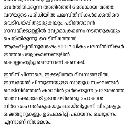
വേര്‍തിരിക്കുന്ന അതിര്‍ത്തി രേഖയായ 'മഞ്ഞ
വര'യുടെ പരിധിയില്‍ പലസ്തീനികള്‍ക്കെതിരെ
വെടിവയ്പ്പ് തുടരുകയും, പടിഞ്ഞാറന്‍
ഗാസയ്ക്കുള്ളില്‍ വ്യോമാക്രമണം നടത്തുകയും
ചെയ്തിരുന്നു. വെടിനിര്‍ത്തല്‍
ആരംഭിച്ചതിനുശേഷം 900-ലധികം പലസ്തീനികള്‍
ഇത്തരം ആക്രമണങ്ങളില്‍
കൊല്ലപ്പെട്ടിട്ടുണ്ടെന്നാണ് കണക്ക്.
ഇതിന് പിന്നാലെ, ഇക്കഴിഞ്ഞ ദിവസങ്ങളില്‍,
ഇസ്രയേല്‍ പിന്തുണയുള്ള സായുധ സംഘങ്ങള്‍
വെടിനിര്‍ത്തല്‍ കരാറില്‍ ഉള്‍പ്പെടുന്ന പ്രദേശത്തെ
താമസക്കാരോട് ഉടന്‍ ഒഴിഞ്ഞു പോകാന്‍
നിര്‍ദേശം നല്‍കുകയും ചെയ്തിട്ടുണ്ട്. വീടുകളും
ഷെല്‍റ്ററുകളും ഉപേക്ഷിച്ച് പലായനം ചെയ്യണം
എന്നാണ് നിര്‍ദേശം.