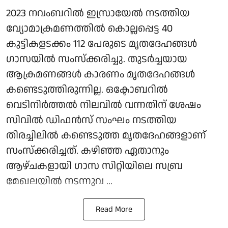
2023 നവംബറില്‍ ഇസ്രായേല്‍ നടത്തിയ
വ്യോമാക്രമണത്തില്‍ കൊല്ലപ്പെട്ട 40
കുട്ടികളടക്കം 112 പേരുടെ മൃതദേഹങ്ങള്‍
ഗാസയില്‍ സംസ്‌ക്കരിച്ചു. തുടര്‍ച്ചയായ
ആക്രമണങ്ങള്‍ കാരണം മൃതദേഹങ്ങള്‍
കണ്ടെടുത്തിരുന്നില്ല. ഒക്ടോബറില്‍
വെടിനിര്‍ത്തല്‍ നിലവില്‍ വന്നതിന് ശേഷം
സിവില്‍ ഡിഫന്‍സ് സംഘം നടത്തിയ
തിരച്ചിലില്‍ കണ്ടെടുത്ത മൃതദേഹങ്ങളാണ്
സംസ്‌ക്കരിച്ചത്. കഴിഞ്ഞ ഏതാനും
ആഴ്ചകളായി ഗാസ സിറ്റിയിലെ സബ്ര
മേഖലയില്‍ നടന്നുവ ...
Read More