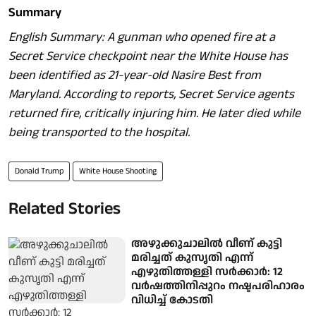
Summary
English Summary: A gunman who opened fire at a
Secret Service checkpoint near the White House has
been identified as 21-year-old Nasire Best from
Maryland. According to reports, Secret Service agents
returned fire, critically injuring him. He later died while
being transported to the hospital.
Donald Trump
White House Shooting
Related Stories
അഴുക്കുചാലിൽ വീണ് കുട്ടി
മരിച്ചത് കുസൃതി എന്ന്
എഴുതിത്തള്ളി സർക്കാർ: 12
വർഷത്തിനിപ്പുറം നഷ്ടപരിഹാരം
വിധിച്ച് കോടതി