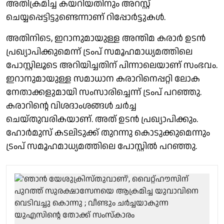
അതിക്രമിച്ച കയറിയതിനും അറസ്റ്റ്
ചെയ്യപ്പെട്ടിട്ടുണ്ടെന്നാണ് റിപ്പോര്‍ട്ടുകള്‍.
അതിനിടെ, ഇറാനുമായുള്ള അന്തിമ കരാര്‍ ഉടന്‍
പ്രഖ്യാപിക്കുമെന്ന് ട്രംപ് സമൂഹമാധ്യമത്തിലെ
പോസ്റ്റിലൂടെ അറിയിച്ചതിന് പിന്നാലെയാണ് സംഭവം.
ഇറാനുമായുള്ള സമാധാന കരാറിനെപ്പറ്റി ലോക
നേതാക്കളുമായി സംസാരിച്ചെന്ന് ട്രംപ് പറഞ്ഞു.
കരാറിന്റെ വിശദാംശങ്ങള്‍ ചര്‍ച്ച
ചെയ്തുവരികയാണ്. അത് ഉടന്‍ പ്രഖ്യാപിക്കും.
ഹോര്‍മുസ് കടലിടുക്ക് തുറന്നു കൊടുക്കുമെന്നും
ട്രംപ് സമൂഹമാധ്യമത്തിലെ പോസ്റ്റില്‍ പറഞ്ഞു.