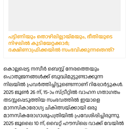
പട്ടിണിയും തൊഴിലില്ലായ്മയും, ഭീതിയുടെ
നിഴലിൽ കുടിയേറ്റക്കാർ;
ദക്ഷിണാഫ്രിക്കയിൽ സംഭവിക്കുന്നതെന്ത്?
കൊല്ലപ്പെട്ട നസീര്‍ ബെസ്റ്റ് നേരത്തെയും
പൊതുജനങ്ങള്‍ക്ക് ബുദ്ധിമുട്ടുണ്ടാക്കുന്ന
നിലയില്‍ പ്രവര്‍ത്തിച്ചിട്ടുണ്ടെന്നാണ് റിപ്പോര്‍ട്ടുകള്‍.
2025 ജൂണ്‍ 26 ന്, 15-ാം സ്ട്രീറ്റില്‍ വാഹന ഗതാഗതം
തടസ്സപ്പെടുത്തിയ സംഭവത്തില്‍ ഇയാളെ
മാനസികാരോഗ്യ ചികിത്സയ്ക്കായി ഒരു
മാനസികരോഗാശുപത്രിയില്‍ പ്രവേശിപ്പിച്ചിരുന്നു.
2025 ജൂലൈ 10 ന്, വൈറ്റ് ഹൗസിലെ വാക്ക് വേയില്‍