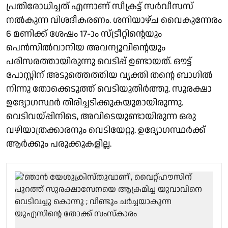
പ്രതിരോധിച്ചത് എന്നാണ് സീക്രട്ട് സര്‍വീസസ്
നല്‍കുന്ന വിശദീകരണം. ശനിയാഴ്ച വൈകുന്നേരം
6 മണിക്ക് ശേഷം 17-ാം സ്ട്രീറ്റിന്റെയും
പെന്‍സില്‍വാനിയ അവന്യൂവിന്റെയും
പരിസരത്തായിരുന്നു വെടിപ്പ് ഉണ്ടായത്. ഔട്ട്
പോസ്റ്റിന് അടുത്തെത്തിയ വ്യക്തി തന്റെ ബാഗില്‍
നിന്നു തോക്കെടുത്ത് വെടിയുതിര്‍ത്തു. സുരക്ഷാ
ഉദ്യോഗസ്ഥര്‍ തിരിച്ചടിക്കുകയുമായിരുന്നു.
വെടിവയ്പ്പിനിടെ, അവിടെയുണ്ടായിരുന്ന ഒരു
വഴിയാത്രക്കാരനും വെടിയേറ്റു. ഉദ്യോഗസ്ഥര്‍ക്ക്
ആര്‍ക്കും പരുക്കുകളില്ല.