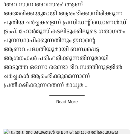
'അവസാന അവസരം' ആണ്
അമേരിക്കയുമായി ആരംഭിക്കാനിരിക്കുന്ന
പുതിയ ചര്‍ച്ചകളെന്ന് പ്രസിഡന്റ് ഡൊണള്‍ഡ്
ട്രംപ്. ഹോര്‍മൂസ് കടലിടുക്കിലൂടെ ഗതാഗതം
പുനസ്ഥാപിക്കുന്നതിനും ഇറാന്റെ
ആണവപദ്ധതിയുമായി ബന്ധപ്പെട്ട
ആശങ്കകള്‍ പരിഹരിക്കുന്നതിനുമായി
അടുത്ത ഒന്നോ രണ്ടോ ദിവസത്തിനുള്ളില്‍
ചര്‍ച്ചകള്‍ ആരംഭിക്കുമെന്നാണ്
പ്രതീക്ഷിക്കുന്നതെന്ന് മാധ്യമ ...
Read More