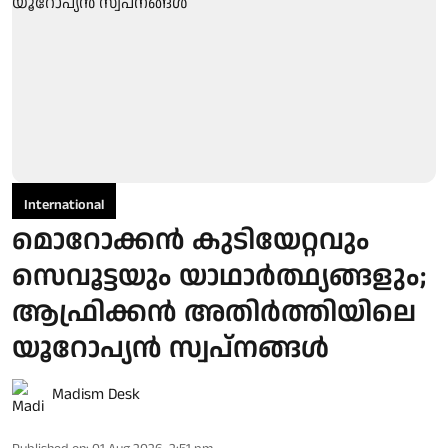
International
മൊറോക്കന്‍ കുടിയേറ്റവും
സെവൂട്ടയും യാഥാര്‍ത്ഥ്യങ്ങളും;
ആഫ്രിക്കന്‍ അതിര്‍ത്തിയിലെ
യൂറോപ്യന്‍ സ്വപ്നങ്ങള്‍
Madism Desk