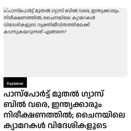
Explainer
പാസ്പോര്‍ട്ട് മുതല്‍ ഗ്യാസ്
ബില്‍ വരെ, ഇന്ത്യക്കാരും
നിരീക്ഷണത്തില്‍; ചൈനയിലെ
ക്യാമറകള്‍ വിദേശികളുടെ