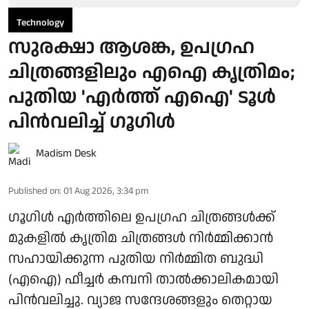
Technology
സുരക്ഷാ ആശങ്ക, ഉപഗ്രഹ
ചിത്രങ്ങളിലും എഐ കൃത്രിമം;
പുതിയ 'എര്‍ത്ത് എഐ' ടൂള്‍
പിന്‍വലിച്ച് ഗൂഗിള്‍
Madism Desk
Published on
:
01 Aug 2026, 3:34 pm
ഗൂഗിള്‍ എര്‍ത്തിലെ ഉപഗ്രഹ ചിത്രങ്ങള്‍ക്ക്
മുകളില്‍ കൃത്രിമ ചിത്രങ്ങള്‍ നിര്‍മ്മിക്കാന്‍
സഹായിക്കുന്ന പുതിയ നിര്‍മ്മിത ബുദ്ധി
(എഐ) ഫീച്ചര്‍ കമ്പനി താല്‍ക്കാലികമായി
പിന്‍വലിച്ചു. വ്യാജ സന്ദേശങ്ങളും തെറ്റായ