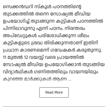
സെക്കന്‍ഡറി സ്‌കൂള്‍ പഠനത്തിന്റെ
തുടക്കത്തില്‍ തന്നെ സോഷ്യല്‍ മീഡിയ
ഉപയോഗിച്ച് തുടങ്ങുന്ന കുട്ടികള്‍ പഠനത്തില്‍
പിന്നിലാവുന്നു എന്ന് പഠനം. നിരന്തരം
അപ്ഡേറ്റുകള്‍ പരിശോധിക്കുന്ന ശീലം
കുട്ടികളുടെ ശ്രദ്ധ തിരിക്കുന്നതാണ് ഇതിന്
പ്രധാന കാരണമെന്ന് ഗവേഷകര്‍ കരുതുന്നു.
11 മുതല്‍ 12 വയസ്സ് വരെ പ്രായത്തില്‍
സോഷ്യല്‍ മീഡിയ ഉപയോഗിക്കാന്‍ തുടങ്ങിയ
വിദ്യാര്‍ഥികള്‍ ഗണിതത്തിലും വായനയിലും
കുറഞ്ഞ മാര്‍ക്കുകള്‍ ആണ ...
Read More