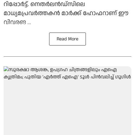
റിപ്പോര്‍ട്ട്. നെതര്‍ലന്‍ഡ്സിലെ
മാധ്യമപ്രവര്‍ത്തകന്‍ മാര്‍ക്ക് ഹോഫറാണ് ഈ
വിവരങ ...
Read More