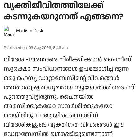
വ്യക്തിജീവിതത്തിലേക്ക്
കടന്നുകയറുന്നത് എങ്ങനെ?
Madism Desk
Published on
:
03 Aug 2026, 8:46 am
വിദേശ പൗരന്മാരെ നിരീക്ഷിക്കാന്‍ ചൈനീസ്
സുരക്ഷാ സംവിധാനങ്ങള്‍ ഉപയോഗിച്ചിരുന്ന
ഒരു രഹസ്യ ഡാറ്റാബേസിന്റെ വിവരങ്ങള്‍
അന്താരാഷ്ട്ര മാധ്യമമായ ന്യൂയോര്‍ക്ക് ടൈംസ്
പുറത്തുവിട്ടിരുന്നു. ചൈനയില്‍
താമസിക്കുകയോ സന്ദര്‍ശിക്കുകയോ
ചെയ്തിരുന്ന ആയിരക്കണക്കിന്
വിദേശികളുടെ വ്യക്തിഗത വിവരങ്ങള്‍ ഈ
ഡേറ്റാബേസില്‍ ഉള്‍പ്പെട്ടിട്ടുണ്ടെന്നാണ്