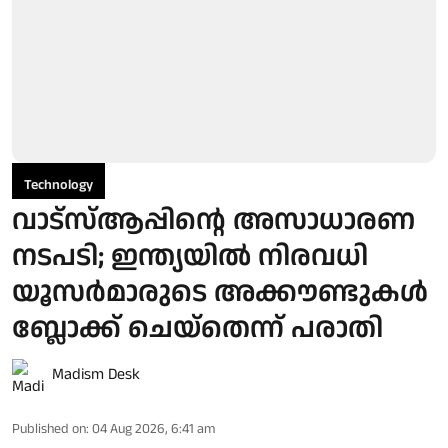
Technology
വാട്സ്ആപ്പിന്റെ അസാധാരണ
നടപടി; ഇന്ത്യയിൽ നിരവധി
യൂസർമാരുടെ അക്കൗണ്ടുകൾ
ബ്ലോക്ക് ചെയ്തെന്ന് പരാതി
Madism Desk
Published on
:
04 Aug 2026, 6:41 am