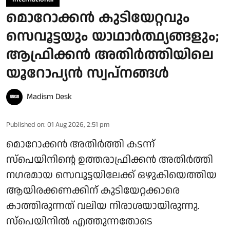
മൊറോക്കന്‍ കുടിയേറ്റവും
സെവൂട്ടയും യാഥാര്‍ത്ഥ്യങ്ങളും;
ആഫ്രിക്കന്‍ അതിര്‍ത്തിയിലെ
യൂറോപ്യന്‍ സ്വപ്നങ്ങള്‍
Madism Desk
Published on
:
01 Aug 2026, 2:51 pm
മൊറോക്കന്‍ അതിര്‍ത്തി കടന്ന്
സ്‌പെയിനിന്റെ ഉത്തരാഫ്രിക്കന്‍ അതിര്‍ത്തി
നഗരമായ സെവൂട്ടയിലേക്ക് ഒഴുകിയെത്തിയ
ആയിരക്കണക്കിന് കുടിയേറ്റക്കാരെ
കാത്തിരുന്നത് വലിയ നിരാശയായിരുന്നു.
സ്‌പെയിനില്‍ എത്തുന്നതോടെ