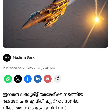
Madism Desk
Published on
:
20 May 2026, 2:40 pm
ഇറാനെ ലക്ഷ്യമിട്ട് അമേരിക്ക നടത്തിയ
‘ഓപ്പറേഷൻ എപിക് ഫ്യൂറി’ സൈനിക
നീക്കത്തിനിടെ യുഎസിന് വൻ