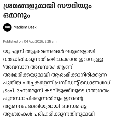
ശ്രമങ്ങളുമായി സൗദിയും
ഒമാനും
Madism Desk
Published on
:
04 Aug 2026, 3:25 am
യു.എസ് ആക്രമണങ്ങള്‍ ഘട്ടങ്ങളായി
വര്‍ദ്ധിപ്പിക്കുന്നത് ഒഴിവാക്കാന്‍ ഇറാനുള്ള
'അവസാന അവസരം' ആണ്
അമേരിക്കയുമായി ആരംഭിക്കാനിരിക്കുന്ന
പുതിയ ചര്‍ച്ചകളെന്ന് പ്രസിഡന്റ് ഡൊണള്‍ഡ്
ട്രംപ്. ഹോര്‍മൂസ് കടലിടുക്കിലൂടെ ഗതാഗതം
പുനസ്ഥാപിക്കുന്നതിനും ഇറാന്റെ
ആണവപദ്ധതിയുമായി ബന്ധപ്പെട്ട
ആശങ്കകള്‍ പരിഹരിക്കുന്നതിനുമായി