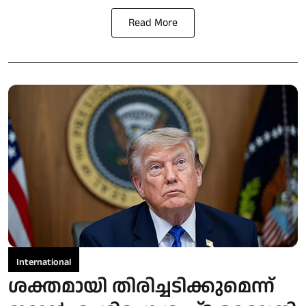
Read More
International
ശക്തമായി തിരിച്ചടിക്കുമെന്ന്