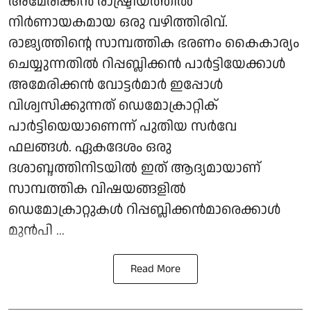
അമേരിക്കൻ രാഷ്ട്രീയത്തിൽ
നിർണായകമായ ഒരു വഴിത്തിരിവ്.
രാജ്യത്തിന്റെ സാമ്പത്തിക ഭരണം കൈകാര്യം
ചെയ്യുന്നതിൽ റിപ്പബ്ലിക്കൻ പാർട്ടിയേക്കാൾ
അമേരിക്കൻ വോട്ടർമാർ ഇപ്പോൾ
വിശ്വസിക്കുന്നത് ഡെമോക്രാറ്റിക്
പാർട്ടിയെയാണെന്ന് പുതിയ സർവേ
ഫലങ്ങൾ. ഏകദേശം ഒരു
ദശാബ്ദത്തിനിടയിൽ ഇത് ആദ്യമായാണ്
സാമ്പത്തിക വിഷയങ്ങളിൽ
ഡെമോക്രാറ്റുകൾ റിപ്പബ്ലിക്കൻമാരെക്കാൾ
മുൻപി ...
Read More