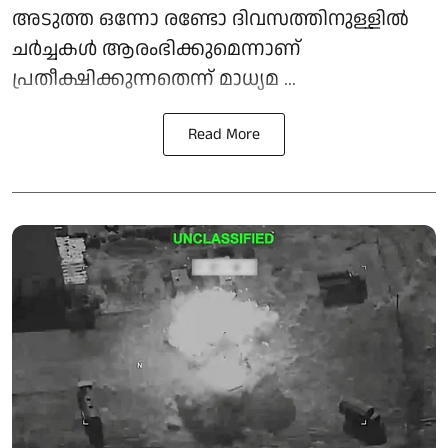
അടുത്ത ഒന്നോ രണ്ടോ ദിവസത്തിനുള്ളില്‍
ചര്‍ച്ചകള്‍ ആരംഭിക്കുമെന്നാണ്
പ്രതീക്ഷിക്കുന്നതെന്ന് മാധ്യമ ...
Read More