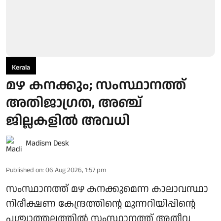
Kerala
മഴ കനക്കും; സംസ്ഥാനത്ത്
അതിജാഗ്രത, അഞ്ച്
ജില്ലകളില്‍ അവധി
Madism Desk
Published on
:
06 Aug 2026, 1:57 pm
സംസ്ഥാനത്ത് മഴ കനക്കുമെന്ന കാലാവസ്ഥാ
നിരീക്ഷണ കേന്ദ്രത്തിന്റെ മുന്നറിയിപ്പിന്റെ
പശ്ചാത്തലത്തില്‍ സംസ്ഥാനത്ത് അതീവ