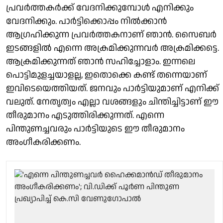
പ്രവർത്തകർക്ക് വേദനിക്കുമ്പോൾ എനിക്കും
വേദനിക്കും. പാർട്ടിക്കൊപ്പം നിൽക്കാൻ
ആഗ്രഹിക്കുന്ന പ്രവർത്തകനാണ് ഞാൻ. സൈബർ
ഇടങ്ങളിൽ എന്നെ അക്രമിക്കുന്നവർ അക്രമിക്കട്ടെ.
ആക്രമിക്കുന്നത് ഞാൻ സഹിച്ചോളാം. ഇന്നലെ
പൊട്ടിമുളച്ചയാളല്ല, ഇതൊക്കെ കണ്ട് തന്നെയാണ്
ഇവിടെയെത്തിയത്. ജനവും പാർട്ടിയുമാണ് എനിക്ക്
വലുത്. നേതൃത്വം എല്ലാ വശങ്ങളും ചിന്തിച്ചിട്ടാണ് ഈ
തീരുമാനം എടുത്തിരിക്കുന്നത്. എന്നെ
പിന്തുണച്ചവരും പാർട്ടിയുടെ ഈ തീരുമാനം
അംഗീകരിക്കണം.