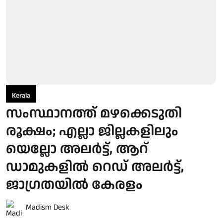
Kerala
സംസ്ഥാനത്ത് മഴക്കെടുതി
രൂക്ഷം; എല്ലാ ജില്ലകളിലും
യെല്ലോ അലര്‍ട്ട്, ആറ്
ഡാമുകളില്‍ റെഡ് അലര്‍ട്ട്,
ജാഗ്രതയില്‍ കേരളം
Madism Desk