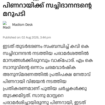
പിണറായിക്ക് സച്ചിദാനന്ദന്റെ
മറുപടി
Madism Desk
Published on
:
02 Aug 2026, 3:44 pm
ഇടത് തുടര്‍ഭരണം സംബന്ധിച്ച് കവി കെ
സച്ചിദാനന്ദന്‍ നടത്തിയ പരാമര്‍ശത്തില്‍
മാസങ്ങള്‍ക്കിപ്പുറവും വാക്പോര്. എം കെ
സാനുവിന്റെ ഒന്നാം ചരമവാര്‍ഷിക
അനുസ്മരണത്തില്‍ പ്രതിപക്ഷ നേതാവ്
പിണറായി വിജയന്‍ നടത്തിയ
പ്രതികരണമാണ് പുതിയ ചര്‍ച്ചകള്‍ക്കു
തുടക്കമിട്ടത്. സാനു മാസ്റ്ററെ
പരാമര്‍ശിച്ചായിരുന്നു പിണറായി, ഇടത്