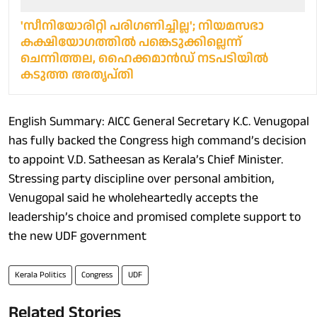
'സീനിയോരിറ്റി പരിഗണിച്ചില്ല'; നിയമസഭാ
കക്ഷിയോഗത്തിൽ പങ്കെടുക്കില്ലെന്ന്
ചെന്നിത്തല, ഹൈക്കമാന്‍ഡ് നടപടിയില്‍
കടുത്ത അതൃപ്തി
English Summary: AICC General Secretary K.C. Venugopal
has fully backed the Congress high command’s decision
to appoint V.D. Satheesan as Kerala’s Chief Minister.
Stressing party discipline over personal ambition,
Venugopal said he wholeheartedly accepts the
leadership’s choice and promised complete support to
the new UDF government
Kerala Politics
Congress
UDF
Related Stories