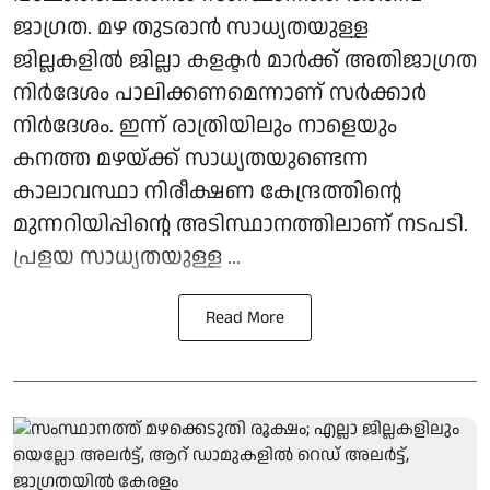
ജാഗ്രത. മഴ തുടരാന്‍ സാധ്യതയുള്ള
ജില്ലകളില്‍ ജില്ലാ കളക്ടര്‍ മാര്‍ക്ക് അതിജാഗ്രത
നിര്‍ദേശം പാലിക്കണമെന്നാണ് സര്‍ക്കാര്‍
നിര്‍ദേശം. ഇന്ന് രാത്രിയിലും നാളെയും
കനത്ത മഴയ്ക്ക് സാധ്യതയുണ്ടെന്ന
കാലാവസ്ഥാ നിരീക്ഷണ കേന്ദ്രത്തിന്റെ
മുന്നറിയിപ്പിന്റെ അടിസ്ഥാനത്തിലാണ് നടപടി.
പ്രളയ സാധ്യതയുള്ള ...
Read More