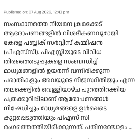
Published on
:
07 Aug 2026, 12:43 pm
സംസ്ഥാനത്തെ നിയമന ക്രമക്കേട്
ആരോപണങ്ങളില്‍ വിശദീകണവുമായി
കേരള പബ്ലിക് സര്‍വ്വീസ് കമ്മീഷന്‍
(പിഎസ്‌സി). പിഎസ്സിയുടെ വിവിധ
തിരഞ്ഞെടുപ്പുകളെ സംബന്ധിച്ച്
മാധ്യമങ്ങളില്‍ ഉയര്‍ന്ന് വന്നിരിക്കുന്ന
പരാതികളും അവയുടെ നിജസ്ഥിതിയും എന്ന
തലക്കെട്ടില്‍ വെള്ളിയാഴ്ച പുറത്തിറക്കിയ
പത്രക്കുറിപ്പിലാണ് ആരോപണങ്ങള്‍
നിഷേധിച്ചും മാധ്യമങ്ങളെ ഉള്‍പ്പെടെ
കുറ്റപ്പെടുത്തിയും പിഎസ് സി
രംഗത്തെത്തിയിരിക്കുന്നത്. പതിനഞ്ചോളം ...