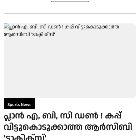
Sports News
പ്ലാന്‍ എ, ബി, സി ഡണ്‍ ! കപ്പ്
വിട്ടുകൊടുക്കാത്ത ആര്‍സിബി
'ടാക്ടിക്സ്'