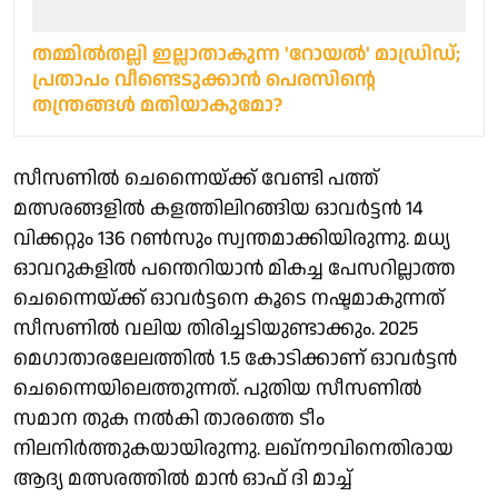
തമ്മില്‍തല്ലി ഇല്ലാതാകുന്ന 'റോയൽ' മാഡ്രിഡ്;
പ്രതാപം വീണ്ടെടുക്കാൻ പെരസിന്റെ
തന്ത്രങ്ങൾ മതിയാകുമോ?
സീസണില്‍ ചെന്നൈയ്ക്ക് വേണ്ടി പത്ത്
മത്സരങ്ങളില്‍ കളത്തിലിറങ്ങിയ ഓവര്‍ട്ടന്‍ 14
വിക്കറ്റും 136 റണ്‍സും സ്വന്തമാക്കിയിരുന്നു. മധ്യ
ഓവറുകളില്‍ പന്തെറിയാന്‍ മികച്ച പേസറില്ലാത്ത
ചെന്നൈയ്ക്ക് ഓവര്‍ട്ടനെ കൂടെ നഷ്ടമാകുന്നത്
സീസണില്‍ വലിയ തിരിച്ചടിയുണ്ടാക്കും. 2025
മെഗാതാരലേലത്തില്‍ 1.5 കോടിക്കാണ് ഓവര്‍ട്ടന്‍
ചെന്നൈയിലെത്തുന്നത്. പുതിയ സീസണില്‍
സമാന തുക നല്‍കി താരത്തെ ടീം
നിലനിര്‍ത്തുകയായിരുന്നു. ലഖ്‌നൗവിനെതിരായ
ആദ്യ മത്സരത്തില്‍ മാന്‍ ഓഫ് ദി മാച്ച്