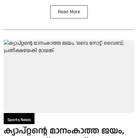
Read More
Sports News
ക്യാപ്റ്റന്റെ മാനംകാത്ത ജയം,