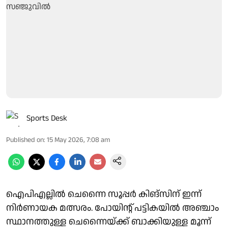
Sports Desk
Published on
:
15 May 2026, 7:08 am
ഐപിഎല്ലില്‍ ചെന്നൈ സൂപ്പര്‍ കിങ്‌സിന് ഇന്ന്
നിര്‍ണായക മത്സരം. പോയിന്റ് പട്ടികയില്‍ അഞ്ചാം
സ്ഥാനത്തുള്ള ചെന്നൈയ്ക്ക് ബാക്കിയുള്ള മൂന്ന്